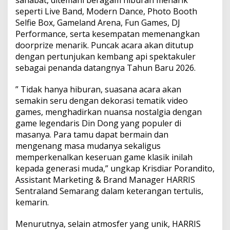
seperti Live Band, Modern Dance, Photo Booth
Selfie Box, Gameland Arena, Fun Games, DJ
Performance, serta kesempatan memenangkan
doorprize menarik. Puncak acara akan ditutup
dengan pertunjukan kembang api spektakuler
sebagai penanda datangnya Tahun Baru 2026.
” Tidak hanya hiburan, suasana acara akan
semakin seru dengan dekorasi tematik video
games, menghadirkan nuansa nostalgia dengan
game legendaris Din Dong yang populer di
masanya. Para tamu dapat bermain dan
mengenang masa mudanya sekaligus
memperkenalkan keseruan game klasik inilah
kepada generasi muda,” ungkap Krisdiar Porandito,
Assistant Marketing & Brand Manager HARRIS
Sentraland Semarang dalam keterangan tertulis,
kemarin.
Menurutnya, selain atmosfer yang unik, HARRIS