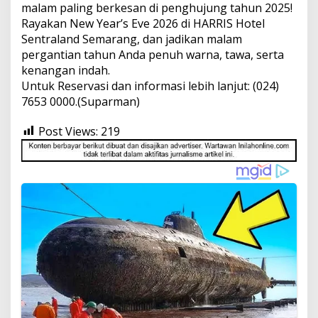
malam paling berkesan di penghujung tahun 2025!
Rayakan New Year’s Eve 2026 di HARRIS Hotel
Sentraland Semarang, dan jadikan malam
pergantian tahun Anda penuh warna, tawa, serta
kenangan indah.
Untuk Reservasi dan informasi lebih lanjut: (024)
7653 0000.(Suparman)
Post Views:
219