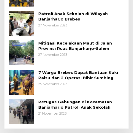
Patroli Anak Sekolah di Wilayah
Banjarharjo Brebes
27 November 2023
Mitigasi Kecelakaan Maut di Jalan
Provinsi Ruas Banjarharjo-Salem
27 November 2023
7 Warga Brebes Dapat Bantuan Kaki
Palsu dan 2 Operasi Bibir Sumbing
25 November 2023
Petugas Gabungan di Kecamatan
Banjarharjo Patroli Anak Sekolah
21 November 2023