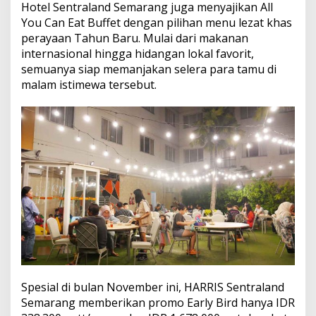
Hotel Sentraland Semarang juga menyajikan All
You Can Eat Buffet dengan pilihan menu lezat khas
perayaan Tahun Baru. Mulai dari makanan
internasional hingga hidangan lokal favorit,
semuanya siap memanjakan selera para tamu di
malam istimewa tersebut.
Spesial di bulan November ini, HARRIS Sentraland
Semarang memberikan promo Early Bird hanya IDR