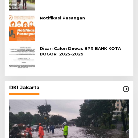
Notifikasi Pasangan
Dicari Calon Dewas BPR BANK KOTA
BOGOR 2025-2029
DKI Jakarta