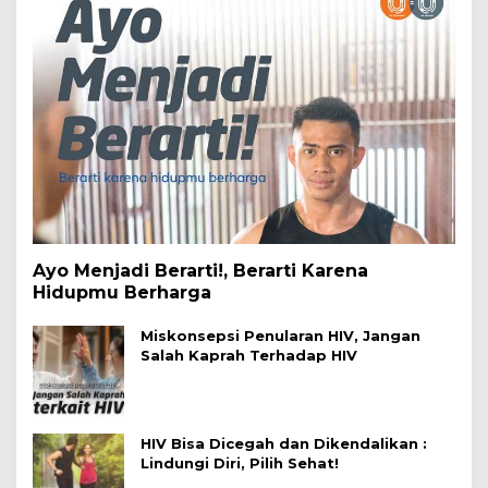
Ayo Menjadi Berarti!, Berarti Karena
Hidupmu Berharga
Miskonsepsi Penularan HIV, Jangan
Salah Kaprah Terhadap HIV
HIV Bisa Dicegah dan Dikendalikan :
Lindungi Diri, Pilih Sehat!