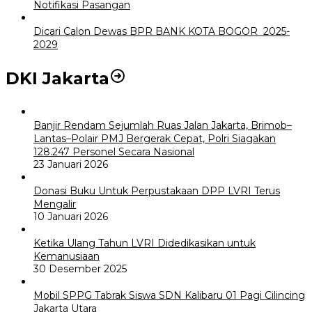
Notifikasi Pasangan
Dicari Calon Dewas BPR BANK KOTA BOGOR 2025-
2029
DKI Jakarta
Banjir Rendam Sejumlah Ruas Jalan Jakarta, Brimob–
Lantas–Polair PMJ Bergerak Cepat, Polri Siagakan
128.247 Personel Secara Nasional
23 Januari 2026
Donasi Buku Untuk Perpustakaan DPP LVRI Terus
Mengalir
10 Januari 2026
Ketika Ulang Tahun LVRI Didedikasikan untuk
Kemanusiaan
30 Desember 2025
Mobil SPPG Tabrak Siswa SDN Kalibaru 01 Pagi Cilincing
Jakarta Utara