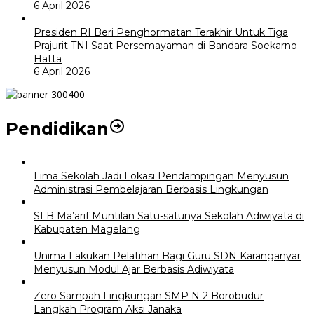
6 April 2026
Presiden RI Beri Penghormatan Terakhir Untuk Tiga
Prajurit TNI Saat Persemayaman di Bandara Soekarno-
Hatta
6 April 2026
Pendidikan
Lima Sekolah Jadi Lokasi Pendampingan Menyusun
Administrasi Pembelajaran Berbasis Lingkungan
SLB Ma’arif Muntilan Satu-satunya Sekolah Adiwiyata di
Kabupaten Magelang
Unima Lakukan Pelatihan Bagi Guru SDN Karanganyar
Menyusun Modul Ajar Berbasis Adiwiyata
Zero Sampah Lingkungan SMP N 2 Borobudur
Langkah Program Aksi Janaka