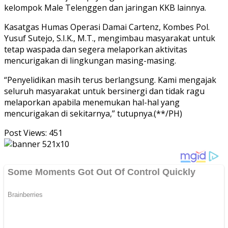
kelompok Male Telenggen dan jaringan KKB lainnya.
Kasatgas Humas Operasi Damai Cartenz, Kombes Pol.
Yusuf Sutejo, S.I.K., M.T., mengimbau masyarakat untuk
tetap waspada dan segera melaporkan aktivitas
mencurigakan di lingkungan masing-masing.
“Penyelidikan masih terus berlangsung. Kami mengajak
seluruh masyarakat untuk bersinergi dan tidak ragu
melaporkan apabila menemukan hal-hal yang
mencurigakan di sekitarnya,” tutupnya.(**/PH)
Post Views:
451