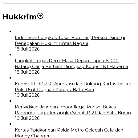
Hukkrim
Indonesia-Tiongkok Tukar Buronan, Perkuat Sinergi
Penegakan Hukum Lintas Negara
18 Juli 2026
Langkah Tegas Demi Masa Depan Papua: 5.000
Batang Ganja Berhasil Diungkap Koops TNI Habema
18 Juli 2026
Komisi III DPR RI Apresiasi dan Dukung Kortas Tipikor
Polri Usut Dugaan Korupsi Batu Bara
10 Juli 2026
Penyidikan Jaringan Impor Ilegal Ponsel Bekas
Rampung, Tiga Tersangka Sudah P-21 dan Satu Buron
10 Juli 2026
Kortas Tipidkor dan Polda Metro Geledah Cafe dan
Money Changer