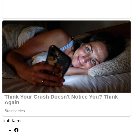
Ikuti Kami