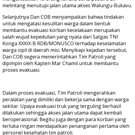
melintang menutupi jalan utama akses Walungu-Bukavu.
Selanjutnya Dan COB menyampaikan bahwa tindakan
untuk mengatasi kesulitan warga dalam bentuk
membantu evakuasi korban kecelakaan merupakan
salah wujud kepedulian yang nyata dari Satgas TNI
Konga XXXIX-B RDB/MONUSCO terhadap keselamatan
warga sipil di daerah misi. Menyikapi kejadian tersebut,
Dan COB segera memerintahkan Tim Patroli yang
dipimpin oleh Kapten Mar Chamil untuk membantu
proses evakuasi.
Dalam proses evakuasi, Tim Patroli mengerahkan
peralatan yang dimiliki dan bekerja sama dengan warga
sekitar. Upaya evakuasi truk yang terguling berhasil
dilakukan sehingga akses jalan utama dapat kembali
beroperasional. Begitu juga dengan para korban yang
terluka ringan mendapatkan penanganan pertama oleh
personel kesehatan tim patroli.