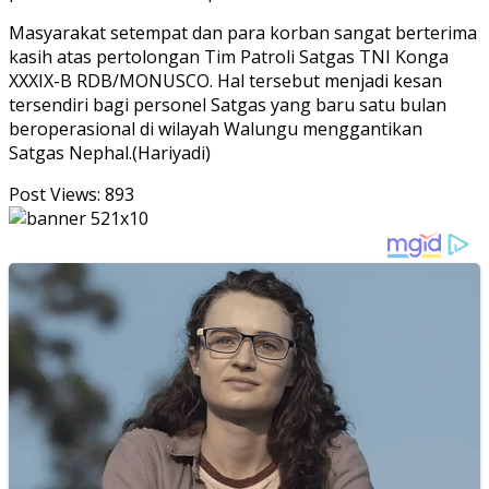
Masyarakat setempat dan para korban sangat berterima
kasih atas pertolongan Tim Patroli Satgas TNI Konga
XXXIX-B RDB/MONUSCO. Hal tersebut menjadi kesan
tersendiri bagi personel Satgas yang baru satu bulan
beroperasional di wilayah Walungu menggantikan
Satgas Nephal.(Hariyadi)
Post Views:
893