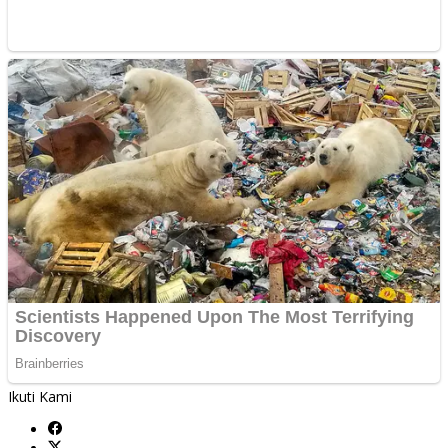
Ikuti Kami