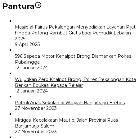
Pantura
Masjid al-Fairus Pekalongan Menyediakan Layanan Pijat
hingga Potong Rambut Gratis bagi Pemudik Lebaran
2025
9 April 2025
596 Sepeda Motor Kenalpot Brong Diamankan Polres
Pubalingga
12 Januari 2024
Wujudkan Zero Knalpot Brong, Polres Pekalongan Kota
Berikan Edukasi Kepada Pelajar
12 Januari 2024
Patroli Anak Sekolah di Wilayah Banjarharjo Brebes
27 November 2023
Mitigasi Kecelakaan Maut di Jalan Provinsi Ruas
Banjarharjo-Salem
27 November 2023