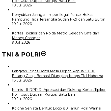
Polri Usut Dugaan Korupsi Batu Bara
10 Juli 2026
Penyidikan Jaringan Impor Ilegal Ponsel Bekas
Rampung, Tiga Tersangka Sudah P-21 dan Satu Buron
10 Juli 2026
Kortas Tipidkor dan Polda Metro Geledah Cafe dan
Money Changer
9 Juli 2026
TNI & POLRI
Langkah Tegas Demi Masa Depan Papua: 5.000
Batang Ganja Berhasil Diungkap Koops TNI Habema
18 Juli 2026
Komisi III DPR RI Apresiasi dan Dukung Kortas Tipikor
Polri Usut Dugaan Korupsi Batu Bara
10 Juli 2026
Kolone Senjata Bentuk Logo 80 Tahun Polri Warnai