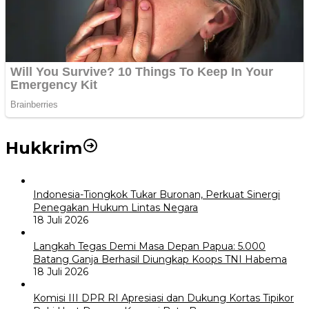
Hukkrim
Indonesia-Tiongkok Tukar Buronan, Perkuat Sinergi
Penegakan Hukum Lintas Negara
18 Juli 2026
Langkah Tegas Demi Masa Depan Papua: 5.000
Batang Ganja Berhasil Diungkap Koops TNI Habema
18 Juli 2026
Komisi III DPR RI Apresiasi dan Dukung Kortas Tipikor