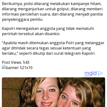
Berikutnya, polisi dilarang melakukan kampanye hitam,
dilarang menganjurkan untuk golput, dilarang memberi
informasi perolehan suara, dan dilarang menjadi panitia
penyelenggara pemilu.
Kapolri menegaskan anggota yang tidak mematuhi
perintah tersebut akan disanksi.
“Apabila masih ditemukan anggota Polri yang melanggar
agar ditindak secara tegas sesuai ketentuan yang
berlaku,” seperti dikutip dari surat telegram Kapolri.
Post Views:
543