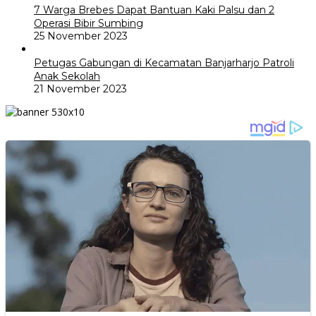
7 Warga Brebes Dapat Bantuan Kaki Palsu dan 2
Operasi Bibir Sumbing
25 November 2023
Petugas Gabungan di Kecamatan Banjarharjo Patroli
Anak Sekolah
21 November 2023