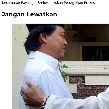
Kecamatan Payungan Brebes Lakukan Penegakkan Prokes
Jangan Lewatkan