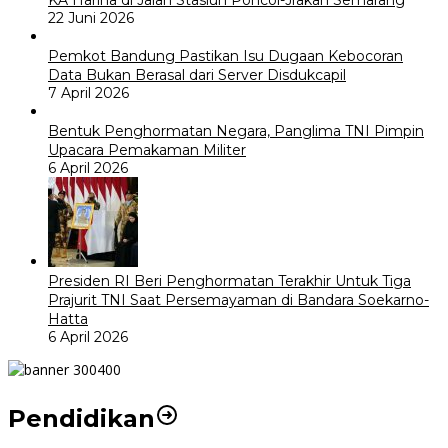
22 Juni 2026
Pemkot Bandung Pastikan Isu Dugaan Kebocoran
Data Bukan Berasal dari Server Disdukcapil
7 April 2026
Bentuk Penghormatan Negara, Panglima TNI Pimpin
Upacara Pemakaman Militer
6 April 2026
Presiden RI Beri Penghormatan Terakhir Untuk Tiga
Prajurit TNI Saat Persemayaman di Bandara Soekarno-
Hatta
6 April 2026
Pendidikan