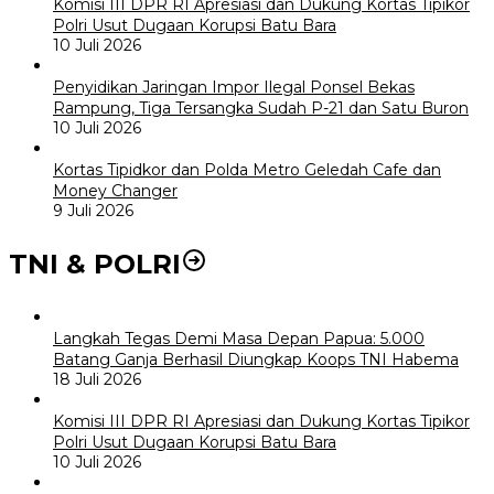
Komisi III DPR RI Apresiasi dan Dukung Kortas Tipikor
Polri Usut Dugaan Korupsi Batu Bara
10 Juli 2026
Penyidikan Jaringan Impor Ilegal Ponsel Bekas
Rampung, Tiga Tersangka Sudah P-21 dan Satu Buron
10 Juli 2026
Kortas Tipidkor dan Polda Metro Geledah Cafe dan
Money Changer
9 Juli 2026
TNI & POLRI
Langkah Tegas Demi Masa Depan Papua: 5.000
Batang Ganja Berhasil Diungkap Koops TNI Habema
18 Juli 2026
Komisi III DPR RI Apresiasi dan Dukung Kortas Tipikor
Polri Usut Dugaan Korupsi Batu Bara
10 Juli 2026