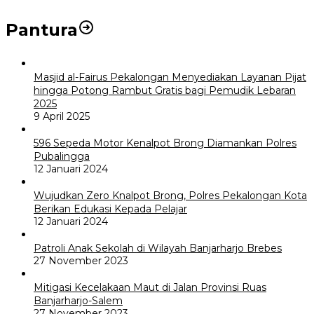
Pantura
Masjid al-Fairus Pekalongan Menyediakan Layanan Pijat
hingga Potong Rambut Gratis bagi Pemudik Lebaran
2025
9 April 2025
596 Sepeda Motor Kenalpot Brong Diamankan Polres
Pubalingga
12 Januari 2024
Wujudkan Zero Knalpot Brong, Polres Pekalongan Kota
Berikan Edukasi Kepada Pelajar
12 Januari 2024
Patroli Anak Sekolah di Wilayah Banjarharjo Brebes
27 November 2023
Mitigasi Kecelakaan Maut di Jalan Provinsi Ruas
Banjarharjo-Salem
27 November 2023