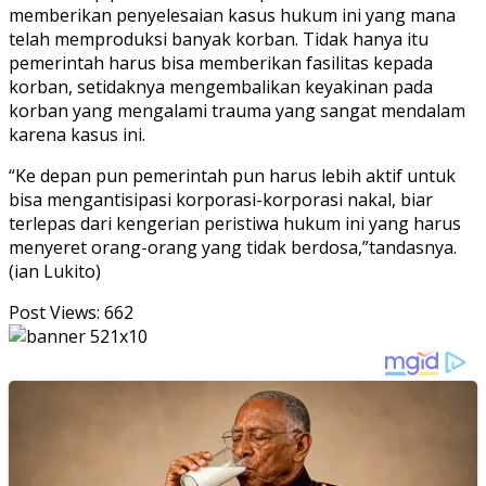
memberikan penyelesaian kasus hukum ini yang mana
telah memproduksi banyak korban. Tidak hanya itu
pemerintah harus bisa memberikan fasilitas kepada
korban, setidaknya mengembalikan keyakinan pada
korban yang mengalami trauma yang sangat mendalam
karena kasus ini.
“Ke depan pun pemerintah pun harus lebih aktif untuk
bisa mengantisipasi korporasi-korporasi nakal, biar
terlepas dari kengerian peristiwa hukum ini yang harus
menyeret orang-orang yang tidak berdosa,”tandasnya.
(ian Lukito)
Post Views:
662