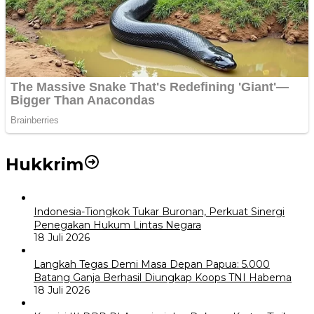
Hukkrim
Indonesia-Tiongkok Tukar Buronan, Perkuat Sinergi
Penegakan Hukum Lintas Negara
18 Juli 2026
Langkah Tegas Demi Masa Depan Papua: 5.000
Batang Ganja Berhasil Diungkap Koops TNI Habema
18 Juli 2026