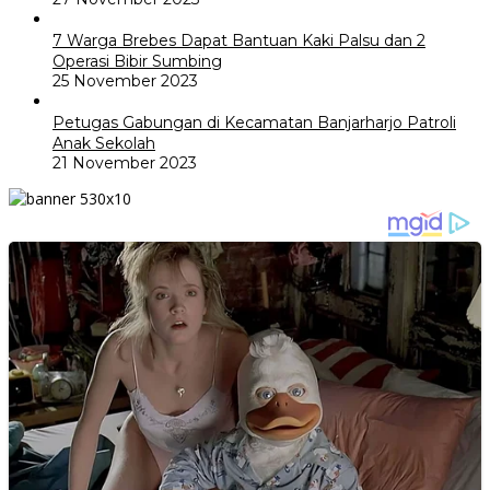
7 Warga Brebes Dapat Bantuan Kaki Palsu dan 2
Operasi Bibir Sumbing
25 November 2023
Petugas Gabungan di Kecamatan Banjarharjo Patroli
Anak Sekolah
21 November 2023