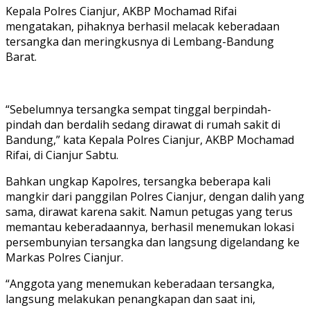
Kepala Polres Cianjur, AKBP Mochamad Rifai
mengatakan, pihaknya berhasil melacak keberadaan
tersangka dan meringkusnya di Lembang-Bandung
Barat.
“Sebelumnya tersangka sempat tinggal berpindah-
pindah dan berdalih sedang dirawat di rumah sakit di
Bandung,” kata Kepala Polres Cianjur, AKBP Mochamad
Rifai, di Cianjur Sabtu.
Bahkan ungkap Kapolres, tersangka beberapa kali
mangkir dari panggilan Polres Cianjur, dengan dalih yang
sama, dirawat karena sakit. Namun petugas yang terus
memantau keberadaannya, berhasil menemukan lokasi
persembunyian tersangka dan langsung digelandang ke
Markas Polres Cianjur.
“Anggota yang menemukan keberadaan tersangka,
langsung melakukan penangkapan dan saat ini,