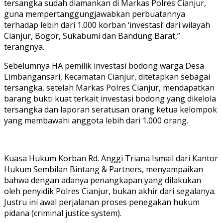
tersangka sudah diamankan di Markas Polres Cianjur,
guna mempertanggungjawabkan perbuatannya
terhadap lebih dari 1.000 korban ‘investasi’ dari wilayah
Cianjur, Bogor, Sukabumi dan Bandung Barat,”
terangnya.
Sebelumnya HA pemilik investasi bodong warga Desa
Limbangansari, Kecamatan Cianjur, ditetapkan sebagai
tersangka, setelah Markas Polres Cianjur, mendapatkan
barang bukti kuat terkait investasi bodong yang dikelola
tersangka dan laporan seratusan orang ketua kelompok
yang membawahi anggota lebih dari 1.000 orang.
Kuasa Hukum Korban Rd. Anggi Triana Ismail dari Kantor
Hukum Sembilan Bintang & Partners, menyampaikan
bahwa dengan adanya penangkapan yang dilakukan
oleh penyidik Polres Cianjur, bukan akhir dari segalanya.
Justru ini awal perjalanan proses penegakan hukum
pidana (criminal justice system).