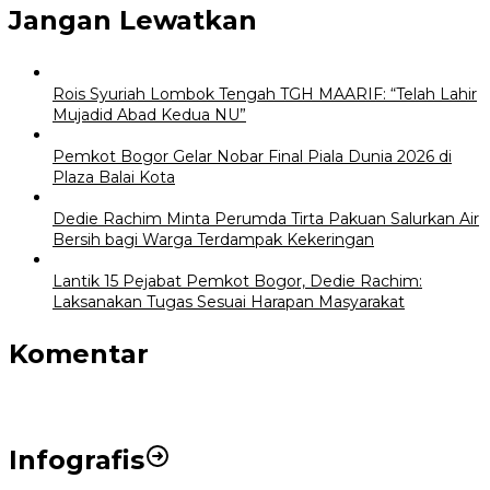
Jangan Lewatkan
Rois Syuriah Lombok Tengah TGH MAARIF: “Telah Lahir
Mujadid Abad Kedua NU”
Pemkot Bogor Gelar Nobar Final Piala Dunia 2026 di
Plaza Balai Kota
Dedie Rachim Minta Perumda Tirta Pakuan Salurkan Air
Bersih bagi Warga Terdampak Kekeringan
Lantik 15 Pejabat Pemkot Bogor, Dedie Rachim:
Laksanakan Tugas Sesuai Harapan Masyarakat
Komentar
Infografis