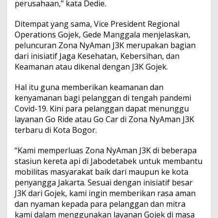
perusahaan,” kata Dedie.
Ditempat yang sama, Vice President Regional
Operations Gojek, Gede Manggala menjelaskan,
peluncuran Zona NyAman J3K merupakan bagian
dari inisiatif Jaga Kesehatan, Kebersihan, dan
Keamanan atau dikenal dengan J3K Gojek.
Hal itu guna memberikan keamanan dan
kenyamanan bagi pelanggan di tengah pandemi
Covid-19. Kini para pelanggan dapat menunggu
layanan Go Ride atau Go Car di Zona NyAman J3K
terbaru di Kota Bogor.
“Kami memperluas Zona NyAman J3K di beberapa
stasiun kereta api di Jabodetabek untuk membantu
mobilitas masyarakat baik dari maupun ke kota
penyangga Jakarta. Sesuai dengan inisiatif besar
J3K dari Gojek, kami ingin memberikan rasa aman
dan nyaman kepada para pelanggan dan mitra
kami dalam menggunakan layanan Gojek di masa