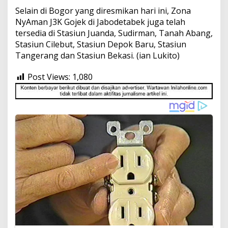
Selain di Bogor yang diresmikan hari ini, Zona
NyAman J3K Gojek di Jabodetabek juga telah
tersedia di Stasiun Juanda, Sudirman, Tanah Abang,
Stasiun Cilebut, Stasiun Depok Baru, Stasiun
Tangerang dan Stasiun Bekasi. (ian Lukito)
Post Views:
1,080