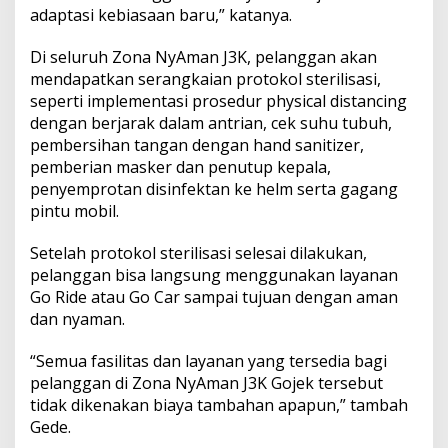
adaptasi kebiasaan baru,” katanya.
Di seluruh Zona NyAman J3K, pelanggan akan
mendapatkan serangkaian protokol sterilisasi,
seperti implementasi prosedur physical distancing
dengan berjarak dalam antrian, cek suhu tubuh,
pembersihan tangan dengan hand sanitizer,
pemberian masker dan penutup kepala,
penyemprotan disinfektan ke helm serta gagang
pintu mobil.
Setelah protokol sterilisasi selesai dilakukan,
pelanggan bisa langsung menggunakan layanan
Go Ride atau Go Car sampai tujuan dengan aman
dan nyaman.
“Semua fasilitas dan layanan yang tersedia bagi
pelanggan di Zona NyAman J3K Gojek tersebut
tidak dikenakan biaya tambahan apapun,” tambah
Gede.