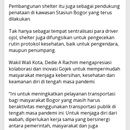
Pembangunan shelter itu juga sebagai pendukung
penataan di kawasan Stasiun Bogor yang terus
dilakukan.
Tak hanya sebagai tempat sentralisasi para driver
ojol, shelter juga difungsikan untuk pengecekan
rutin protokol kesehatan, baik untuk pengendara,
maupun penumpang.
Wakil Wali Kota, Dedie A Rachim mengapresiasi
kolaborasi dan inovasi Gojek untuk mempermudah
masyarakat menjaga kebersihan, kesehatan dan
keamanan diri di tengah masa pandemi.
“Ini untuk meningkatkan pelayanan transportasi
bagi masyarakat Bogor yang masih harus
beraktivitas menggunakan transportasi publik di
tengah masa pandemi ini. Untuk menjaga diri dari
wabah, diperlukan kerja sama yang bersinergi
antara pemerintah, masyarakat dan juga