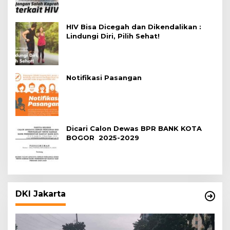
HIV Bisa Dicegah dan Dikendalikan :
Lindungi Diri, Pilih Sehat!
Notifikasi Pasangan
Dicari Calon Dewas BPR BANK KOTA
BOGOR 2025-2029
DKI Jakarta