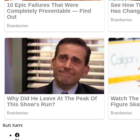
Ikuti Kami