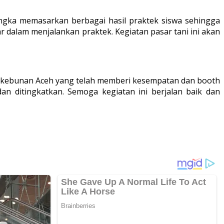
angka memasarkan berbagai hasil praktek siswa sehingga
 dalam menjalankan praktek. Kegiatan pasar tani ini akan
erkebunan Aceh yang telah memberi kesempatan dan booth
an ditingkatkan. Semoga kegiatan ini berjalan baik dan