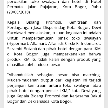
perwakilan toko swalayan dan hotel di Hotel
Permata, jalan Pajajaran, Kota Bogor, Rabu
(29/08/2018).
Kepala Bidang Promosi, Kemitraan dan
Perdagangan Jasa Disperindag Kota Bogor, Dewi
Kurniasari menjelaskan, tujuan kegiatan ini adalah
untuk mempertemukan pihak toko swalayan
(Hypermart, Alfamart, Alfamidi, Circle K, Indomaret,
Serambi Botani) dan pihak hotel dengan para IKM
di Kota Bogor juga memperkenalkan bahwa
produk IKM itu tidak kalah dengan produk yang
dihasilkan oleh industri besar.
“Alhamdulillah sebagian besar bisa matching,
Mudah-mudahan output dari kegiatan ini terjadi
perjanjian kemitraan antara toko swalayan atau
pihak hotel dengan pemilik IKM,” kata Dewi yang
juga Kepala Bidang Promosi dan Kerjasama Bakul
Bogor dan Dekranasda Kota Bogor.