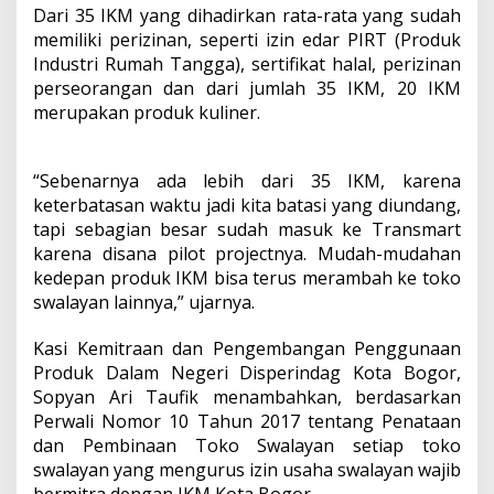
Dari 35 IKM yang dihadirkan rata-rata yang sudah
memiliki perizinan, seperti izin edar PIRT (Produk
Industri Rumah Tangga), sertifikat halal, perizinan
perseorangan dan dari jumlah 35 IKM, 20 IKM
merupakan produk kuliner.
“Sebenarnya ada lebih dari 35 IKM, karena
keterbatasan waktu jadi kita batasi yang diundang,
tapi sebagian besar sudah masuk ke Transmart
karena disana pilot projectnya. Mudah-mudahan
kedepan produk IKM bisa terus merambah ke toko
swalayan lainnya,” ujarnya.
Kasi Kemitraan dan Pengembangan Penggunaan
Produk Dalam Negeri Disperindag Kota Bogor,
Sopyan Ari Taufik menambahkan, berdasarkan
Perwali Nomor 10 Tahun 2017 tentang Penataan
dan Pembinaan Toko Swalayan setiap toko
swalayan yang mengurus izin usaha swalayan wajib