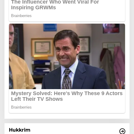
Hukkrim