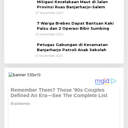
Mitigasi Kecelakaan Maut di Jalan
Provinsi Ruas Banjarharjo-Salem
27 November 2023
7 Warga Brebes Dapat Bantuan Kaki
Palsu dan 2 Operasi Bibir Sumbing
25 November 2023
Petugas Gabungan di Kecamatan
Banjarharjo Patroli Anak Sekolah
21 November 2023