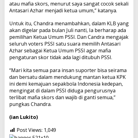
atau mafia skors, menurut saya sangat cocok sekali
Antasari Azhar menjadi ketua umum,” katanya.
Untuk itu, Chandra menambahkan, dalam KLB yang
akan digelar pada bulan Juli nanti, Ia berharap ada
pemilihan Ketua Umum PSSI. Dan Candra mengajak
seluruh voters PSSI satu suara memilih Antasari
Azhar sebagai Ketua Umum PSSI agar mafia
pengaturan skor tidak ada lagi ditubuh PSSI.
“Mari kita semua para insan suporter bisa seirama
dan bersatu dalam mendukung mantan ketua KPK
ini demi kemajuan sepakbola Indonesia kedepan,
mengingat di dalam PSSI diduga pengurusnya
terlibat mafia skors dan wajib di ganti semua,”
pungkas Chandra.
(ian Lukito)
Post Views:
1,049