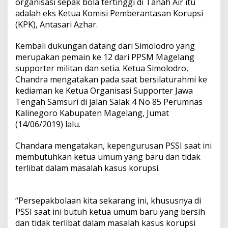
organisasi sepak bola tertinggi di Tanah Air itu
adalah eks Ketua Komisi Pemberantasan Korupsi
(KPK), Antasari Azhar.
Kembali dukungan datang dari Simolodro yang
merupakan pemain ke 12 dari PPSM Magelang
supporter militan dan setia. Ketua Simolodro,
Chandra mengatakan pada saat bersilaturahmi ke
kediaman ke Ketua Organisasi Supporter Jawa
Tengah Samsuri di jalan Salak 4 No 85 Perumnas
Kalinegoro Kabupaten Magelang, Jumat
(14/06/2019) lalu.
Chandara mengatakan, kepengurusan PSSI saat ini
membutuhkan ketua umum yang baru dan tidak
terlibat dalam masalah kasus korupsi.
“Persepakbolaan kita sekarang ini, khususnya di
PSSI saat ini butuh ketua umum baru yang bersih
dan tidak terlibat dalam masalah kasus korupsi