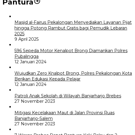
Pantura
Masjid al-Fairus Pekalongan Menyediakan Layanan Pijat
hingga Potong Rambut Gratis bagi Pemudik Lebaran
2025
9 April 2025
596 Sepeda Motor Kenalpot Brong Diamankan Polres
Pubalingga
12 Januari 2024
Wujudkan Zero Knalpot Brong, Polres Pekalongan Kota
Berikan Edukasi Kepada Pelajar
12 Januari 2024
Patroli Anak Sekolah di Wilayah Banjarharjo Brebes
27 November 2023
Mitigasi Kecelakaan Maut di Jalan Provinsi Ruas
Banjarharjo-Salem
27 November 2023