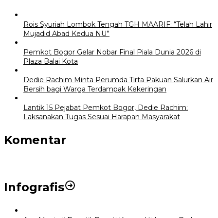
Rois Syuriah Lombok Tengah TGH MAARIF: “Telah Lahir
Mujadid Abad Kedua NU”
Pemkot Bogor Gelar Nobar Final Piala Dunia 2026 di
Plaza Balai Kota
Dedie Rachim Minta Perumda Tirta Pakuan Salurkan Air
Bersih bagi Warga Terdampak Kekeringan
Lantik 15 Pejabat Pemkot Bogor, Dedie Rachim:
Laksanakan Tugas Sesuai Harapan Masyarakat
Komentar
Infografis