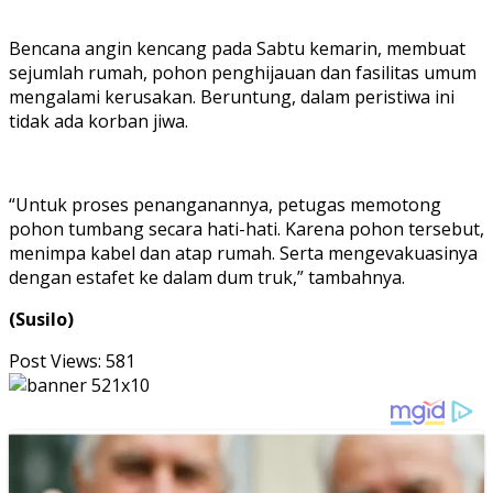
Bencana angin kencang pada Sabtu kemarin, membuat
sejumlah rumah, pohon penghijauan dan fasilitas umum
mengalami kerusakan. Beruntung, dalam peristiwa ini
tidak ada korban jiwa.
“Untuk proses penanganannya, petugas memotong
pohon tumbang secara hati-hati. Karena pohon tersebut,
menimpa kabel dan atap rumah. Serta mengevakuasinya
dengan estafet ke dalam dum truk,” tambahnya.
(Susilo)
Post Views:
581