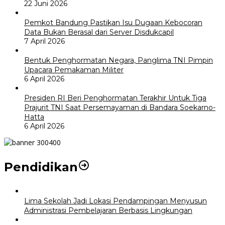
22 Juni 2026
Pemkot Bandung Pastikan Isu Dugaan Kebocoran
Data Bukan Berasal dari Server Disdukcapil
7 April 2026
Bentuk Penghormatan Negara, Panglima TNI Pimpin
Upacara Pemakaman Militer
6 April 2026
Presiden RI Beri Penghormatan Terakhir Untuk Tiga
Prajurit TNI Saat Persemayaman di Bandara Soekarno-
Hatta
6 April 2026
Pendidikan
Lima Sekolah Jadi Lokasi Pendampingan Menyusun
Administrasi Pembelajaran Berbasis Lingkungan