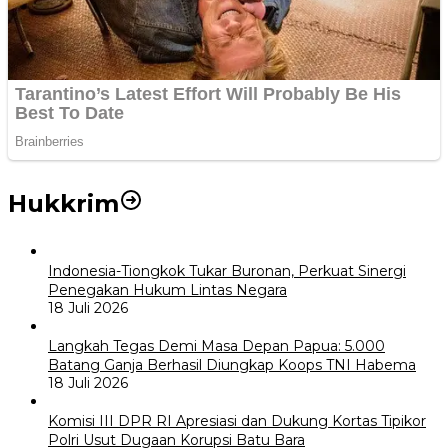
Hukkrim
Indonesia-Tiongkok Tukar Buronan, Perkuat Sinergi
Penegakan Hukum Lintas Negara
18 Juli 2026
Langkah Tegas Demi Masa Depan Papua: 5.000
Batang Ganja Berhasil Diungkap Koops TNI Habema
18 Juli 2026
Komisi III DPR RI Apresiasi dan Dukung Kortas Tipikor
Polri Usut Dugaan Korupsi Batu Bara