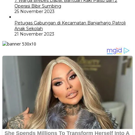
7 Warga Brebes Dapat Bantuan Kaki Palsu dan 2
Operasi Bibir Sumbing
25 November 2023
Petugas Gabungan di Kecamatan Banjarharjo Patroli
Anak Sekolah
21 November 2023