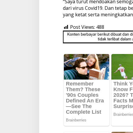
“Saya turut mendoakan semoga
dari virus Covid19. Dan tetap 
yang ketat serta meningkatkan i
Post Views:
488