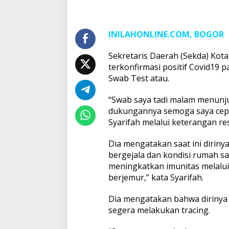
INILAHONLINE.COM, BOGOR
Sekretaris Daerah (Sekda) Kot
terkonfirmasi positif Covid19 
Swab Test atau.
“Swab saya tadi malam menunju
dukungannya semoga saya cepat 
Syarifah melalui keterangan re
Dia mengatakan saat ini dirinya
bergejala dan kondisi rumah sa
meningkatkan imunitas melalui
berjemur,” kata Syarifah.
Dia mengatakan bahwa dirinya
segera melakukan tracing.