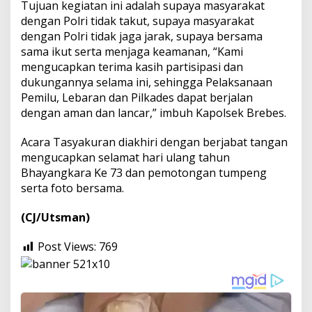
Tujuan kegiatan ini adalah supaya masyarakat
dengan Polri tidak takut, supaya masyarakat
dengan Polri tidak jaga jarak, supaya bersama
sama ikut serta menjaga keamanan, “Kami
mengucapkan terima kasih partisipasi dan
dukungannya selama ini, sehingga Pelaksanaan
Pemilu, Lebaran dan Pilkades dapat berjalan
dengan aman dan lancar,” imbuh Kapolsek Brebes.
Acara Tasyakuran diakhiri dengan berjabat tangan
mengucapkan selamat hari ulang tahun
Bhayangkara Ke 73 dan pemotongan tumpeng
serta foto bersama.
(CJ/Utsman)
Post Views:
769