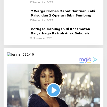
27 November 2023
7 Warga Brebes Dapat Bantuan Kaki
Palsu dan 2 Operasi Bibir Sumbing
25 November 2023
Petugas Gabungan di Kecamatan
Banjarharjo Patroli Anak Sekolah
21 November 2023