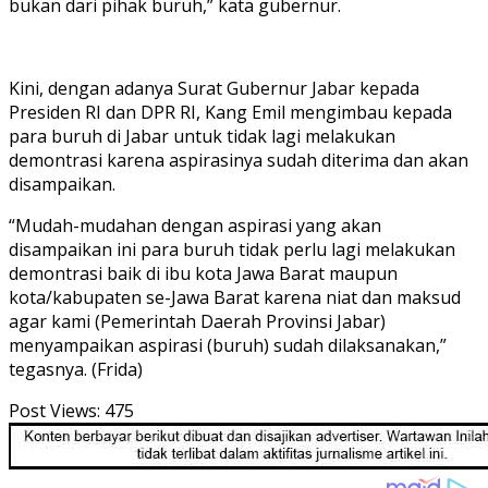
bukan dari pihak buruh,” kata gubernur.
Kini, dengan adanya Surat Gubernur Jabar kepada
Presiden RI dan DPR RI, Kang Emil mengimbau kepada
para buruh di Jabar untuk tidak lagi melakukan
demontrasi karena aspirasinya sudah diterima dan akan
disampaikan.
“Mudah-mudahan dengan aspirasi yang akan
disampaikan ini para buruh tidak perlu lagi melakukan
demontrasi baik di ibu kota Jawa Barat maupun
kota/kabupaten se-Jawa Barat karena niat dan maksud
agar kami (Pemerintah Daerah Provinsi Jabar)
menyampaikan aspirasi (buruh) sudah dilaksanakan,”
tegasnya. (Frida)
Post Views:
475