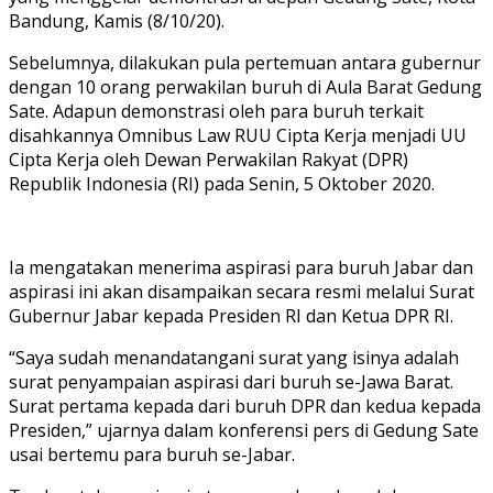
Bandung, Kamis (8/10/20).
Sebelumnya, dilakukan pula pertemuan antara gubernur
dengan 10 orang perwakilan buruh di Aula Barat Gedung
Sate. Adapun demonstrasi oleh para buruh terkait
disahkannya Omnibus Law RUU Cipta Kerja menjadi UU
Cipta Kerja oleh Dewan Perwakilan Rakyat (DPR)
Republik Indonesia (RI) pada Senin, 5 Oktober 2020.
Ia mengatakan menerima aspirasi para buruh Jabar dan
aspirasi ini akan disampaikan secara resmi melalui Surat
Gubernur Jabar kepada Presiden RI dan Ketua DPR RI.
“Saya sudah menandatangani surat yang isinya adalah
surat penyampaian aspirasi dari buruh se-Jawa Barat.
Surat pertama kepada dari buruh DPR dan kedua kepada
Presiden,” ujarnya dalam konferensi pers di Gedung Sate
usai bertemu para buruh se-Jabar.