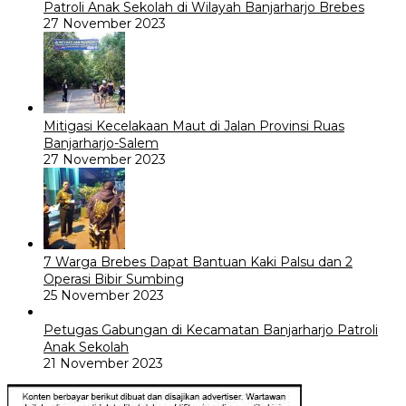
Patroli Anak Sekolah di Wilayah Banjarharjo Brebes
27 November 2023
Mitigasi Kecelakaan Maut di Jalan Provinsi Ruas
Banjarharjo-Salem
27 November 2023
7 Warga Brebes Dapat Bantuan Kaki Palsu dan 2
Operasi Bibir Sumbing
25 November 2023
Petugas Gabungan di Kecamatan Banjarharjo Patroli
Anak Sekolah
21 November 2023