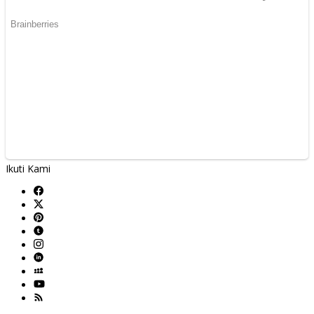
Ikuti Kami