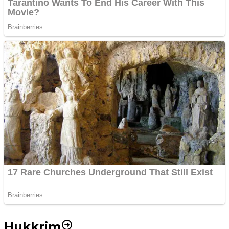
Hukkrim