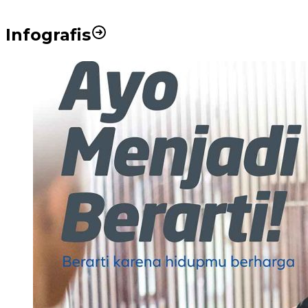
Infografis