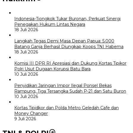
Indonesia-Tiongkok Tukar Buronan, Perkuat Sinergi
Penegakan Hukum Lintas Negara
18 Juli 2026
Langkah Tegas Demi Masa Depan Papua: 5.000
Batang Ganja Berhasil Diungkap Koops TNI Habema
18 Juli 2026
Komisi III DPR RI Apresiasi dan Dukung Kortas Tipikor
Polri Usut Dugaan Korupsi Batu Bara
10 Juli 2026
Penyidikan Jaringan Impor Ilegal Ponsel Bekas
Rampung, Tiga Tersangka Sudah P-21 dan Satu Buron
10 Juli 2026
Kortas Tipidkor dan Polda Metro Geledah Cafe dan
Money Changer
9 Juli 2026