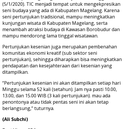
(5/1/2020). TIC menjadi tempat untuk mengekpresikan
seni budaya yang ada di Kabupaten Magelang. Karena
seni pertunjukan tradisional, mampu meningkatkan
kunjungan wisata di Kabupaten Magelang, serta
menambah atraksi budaya di Kawasan Borobudur dan
mampu mendorong lama tinggal wisatawan.
Pertunjukan kesenian juga merupakan pembenahan
komunitas ekonomi kreatif (sub sektor seni
pertunjukan), sehingga diharapkan bisa meningkatkan
pendapatan dan kesejahteraan dari kesenian yang
ditampilkan.
“Pertunjukan kesenian ini akan ditampilkan setiap hari
Minggu selama 52 kali (setahun). Jam nya pasti 10.00,
13.00, dan 15.00 WIB (3 kali pertunjukan). mau ada
penontonya atau tidak pentas seni ini akan tetap
berlangsung,” tuturnya.
(Ali Subchi)