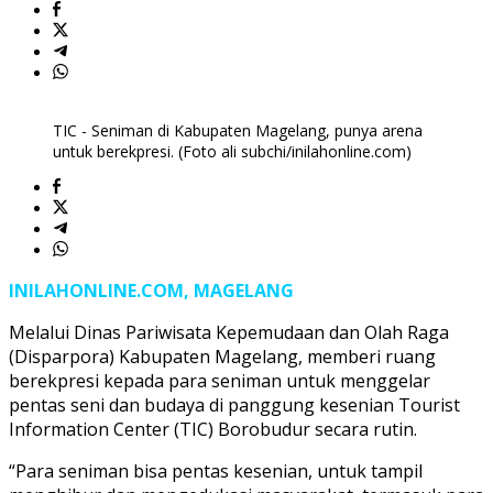
TIC - Seniman di Kabupaten Magelang, punya arena
untuk berekpresi. (Foto ali subchi/inilahonline.com)
INILAHONLINE.COM, MAGELANG
Melalui Dinas Pariwisata Kepemudaan dan Olah Raga
(Disparpora) Kabupaten Magelang, memberi ruang
berekpresi kepada para seniman untuk menggelar
pentas seni dan budaya di panggung kesenian Tourist
Information Center (TIC) Borobudur secara rutin.
“Para seniman bisa pentas kesenian, untuk tampil