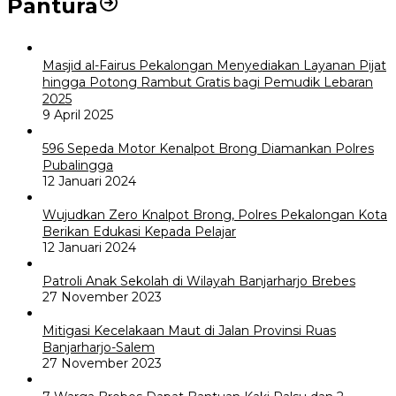
Pantura
Masjid al-Fairus Pekalongan Menyediakan Layanan Pijat
hingga Potong Rambut Gratis bagi Pemudik Lebaran
2025
9 April 2025
596 Sepeda Motor Kenalpot Brong Diamankan Polres
Pubalingga
12 Januari 2024
Wujudkan Zero Knalpot Brong, Polres Pekalongan Kota
Berikan Edukasi Kepada Pelajar
12 Januari 2024
Patroli Anak Sekolah di Wilayah Banjarharjo Brebes
27 November 2023
Mitigasi Kecelakaan Maut di Jalan Provinsi Ruas
Banjarharjo-Salem
27 November 2023