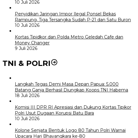
10 Juli 2026
Penyidikan Jaringan Impor Ilegal Ponsel Bekas
Rampung, Tiga Tersangka Sudah P-21 dan Satu Buron
10 Juli 2026
Kortas Tipidkor dan Polda Metro Geledah Cafe dan
Money Changer
9 Juli 2026
TNI & POLRI
Langkah Tegas Demi Masa Depan Papua: 5.000
Batang Ganja Berhasil Diungkap Koops TNI Habema
18 Juli 2026
Komisi III DPR RI Apresiasi dan Dukung Kortas Tipikor
Polri Usut Dugaan Korupsi Batu Bara
10 Juli 2026
Kolone Senjata Bentuk Logo 80 Tahun Polri Warnai
Upacara Hari Bhayangkara ke-80