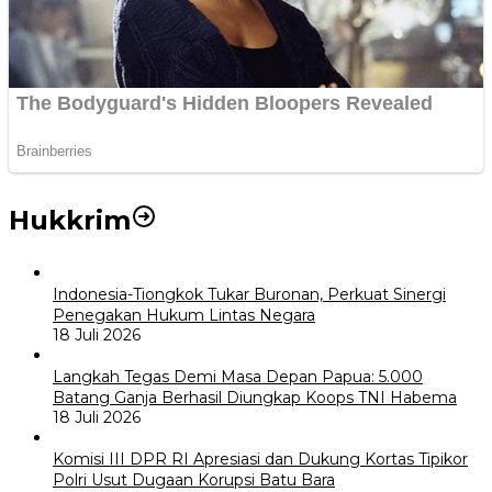
Hukkrim
Indonesia-Tiongkok Tukar Buronan, Perkuat Sinergi
Penegakan Hukum Lintas Negara
18 Juli 2026
Langkah Tegas Demi Masa Depan Papua: 5.000
Batang Ganja Berhasil Diungkap Koops TNI Habema
18 Juli 2026
Komisi III DPR RI Apresiasi dan Dukung Kortas Tipikor
Polri Usut Dugaan Korupsi Batu Bara