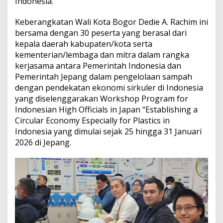
Indonesia.
Keberangkatan Wali Kota Bogor Dedie A. Rachim ini
bersama dengan 30 peserta yang berasal dari
kepala daerah kabupaten/kota serta
kementerian/lembaga dan mitra dalam rangka
kerjasama antara Pemerintah Indonesia dan
Pemerintah Jepang dalam pengelolaan sampah
dengan pendekatan ekonomi sirkuler di Indonesia
yang diselenggarakan Workshop Program for
Indonesian High Officials in Japan “Establishing a
Circular Economy Especially for Plastics in
Indonesia yang dimulai sejak 25 hingga 31 Januari
2026 di Jepang.