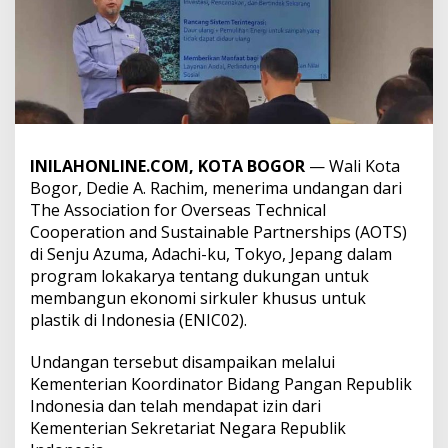
INILAHONLINE.COM, KOTA BOGOR
— Wali Kota
Bogor, Dedie A. Rachim, menerima undangan dari
The Association for Overseas Technical
Cooperation and Sustainable Partnerships (AOTS)
di Senju Azuma, Adachi-ku, Tokyo, Jepang dalam
program lokakarya tentang dukungan untuk
membangun ekonomi sirkuler khusus untuk
plastik di Indonesia (ENIC02).
Undangan tersebut disampaikan melalui
Kementerian Koordinator Bidang Pangan Republik
Indonesia dan telah mendapat izin dari
Kementerian Sekretariat Negara Republik