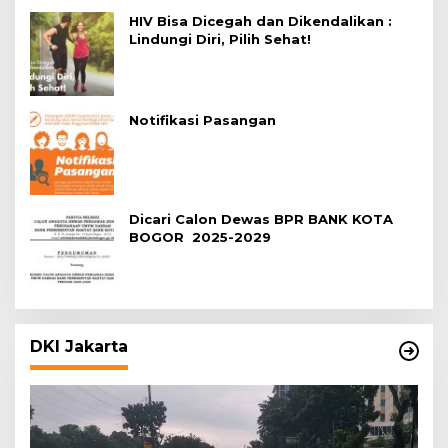
HIV Bisa Dicegah dan Dikendalikan :
Lindungi Diri, Pilih Sehat!
Notifikasi Pasangan
Dicari Calon Dewas BPR BANK KOTA
BOGOR 2025-2029
DKI Jakarta