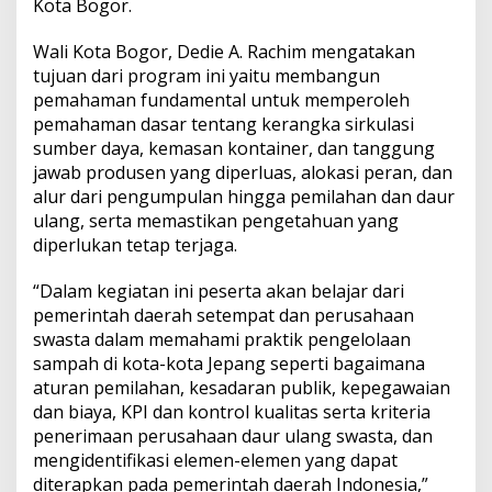
Kota Bogor.
Wali Kota Bogor, Dedie A. Rachim mengatakan
tujuan dari program ini yaitu membangun
pemahaman fundamental untuk memperoleh
pemahaman dasar tentang kerangka sirkulasi
sumber daya, kemasan kontainer, dan tanggung
jawab produsen yang diperluas, alokasi peran, dan
alur dari pengumpulan hingga pemilahan dan daur
ulang, serta memastikan pengetahuan yang
diperlukan tetap terjaga.
“Dalam kegiatan ini peserta akan belajar dari
pemerintah daerah setempat dan perusahaan
swasta dalam memahami praktik pengelolaan
sampah di kota-kota Jepang seperti bagaimana
aturan pemilahan, kesadaran publik, kepegawaian
dan biaya, KPI dan kontrol kualitas serta kriteria
penerimaan perusahaan daur ulang swasta, dan
mengidentifikasi elemen-elemen yang dapat
diterapkan pada pemerintah daerah Indonesia,”