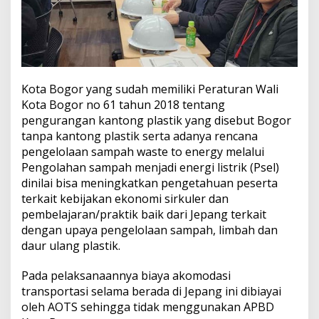
Kota Bogor yang sudah memiliki Peraturan Wali
Kota Bogor no 61 tahun 2018 tentang
pengurangan kantong plastik yang disebut Bogor
tanpa kantong plastik serta adanya rencana
pengelolaan sampah waste to energy melalui
Pengolahan sampah menjadi energi listrik (Psel)
dinilai bisa meningkatkan pengetahuan peserta
terkait kebijakan ekonomi sirkuler dan
pembelajaran/praktik baik dari Jepang terkait
dengan upaya pengelolaan sampah, limbah dan
daur ulang plastik.
Pada pelaksanaannya biaya akomodasi
transportasi selama berada di Jepang ini dibiayai
oleh AOTS sehingga tidak menggunakan APBD