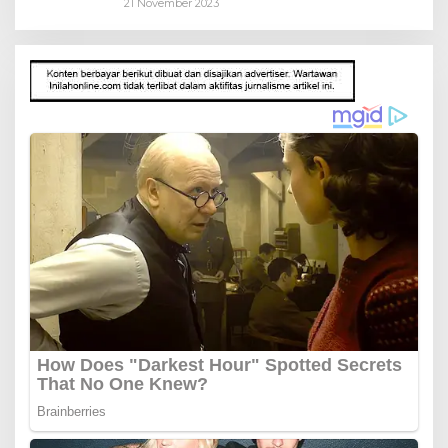
21 November 2023