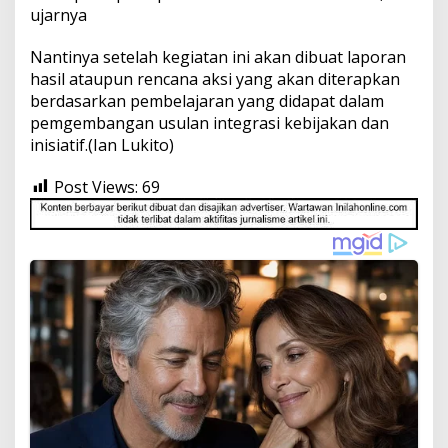
ujarnya
Nantinya setelah kegiatan ini akan dibuat laporan
hasil ataupun rencana aksi yang akan diterapkan
berdasarkan pembelajaran yang didapat dalam
pemgembangan usulan integrasi kebijakan dan
inisiatif.(Ian Lukito)
Post Views:
69