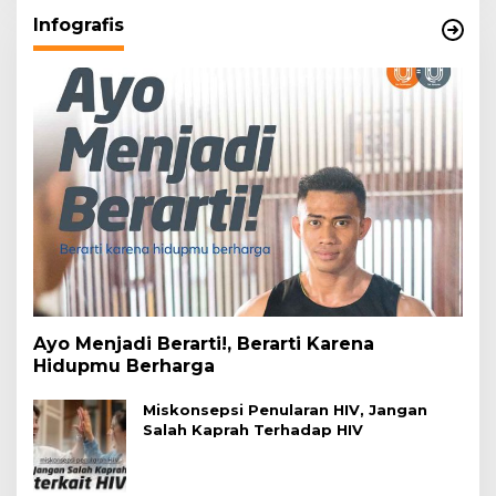
Infografis
Ayo Menjadi Berarti!, Berarti Karena
Hidupmu Berharga
Miskonsepsi Penularan HIV, Jangan
Salah Kaprah Terhadap HIV