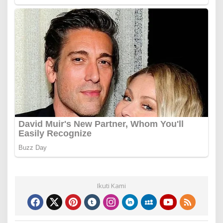
Ikuti Kami