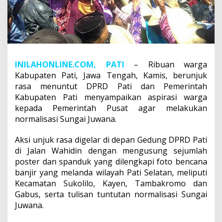
INILAHONLINE.COM, PATI
– Ribuan warga
Kabupaten Pati, Jawa Tengah, Kamis, berunjuk
rasa menuntut DPRD Pati dan Pemerintah
Kabupaten Pati menyampaikan aspirasi warga
kepada Pemerintah Pusat agar melakukan
normalisasi Sungai Juwana.
Aksi unjuk rasa digelar di depan Gedung DPRD Pati
di Jalan Wahidin dengan mengusung sejumlah
poster dan spanduk yang dilengkapi foto bencana
banjir yang melanda wilayah Pati Selatan, meliputi
Kecamatan Sukolilo, Kayen, Tambakromo dan
Gabus, serta tulisan tuntutan normalisasi Sungai
Juwana.