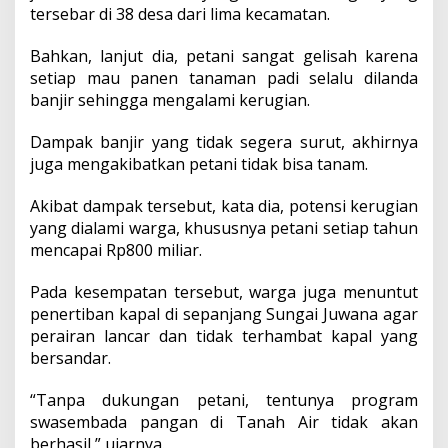
tersebar di 38 desa dari lima kecamatan.
Bahkan, lanjut dia, petani sangat gelisah karena
setiap mau panen tanaman padi selalu dilanda
banjir sehingga mengalami kerugian.
Dampak banjir yang tidak segera surut, akhirnya
juga mengakibatkan petani tidak bisa tanam.
Akibat dampak tersebut, kata dia, potensi kerugian
yang dialami warga, khususnya petani setiap tahun
mencapai Rp800 miliar.
Pada kesempatan tersebut, warga juga menuntut
penertiban kapal di sepanjang Sungai Juwana agar
perairan lancar dan tidak terhambat kapal yang
bersandar.
“Tanpa dukungan petani, tentunya program
swasembada pangan di Tanah Air tidak akan
berhasil,” ujarnya.