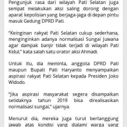
Pengunjuk rasa dari wilayah Pati Selatan juga
sempat melakukan aksi saling dorong dengan
aparat kepolisian yang berjaga-jaga di depan pintu
masuk Gedung DPRD Pati.
“Keinginan rakyat Pati Selatan cukup sederhana,
menginginkan adanya normalisasi Sungai Juwana
agar dampak banjir tidak terjadi di wilayah Pati
Kidul,” kata salah satu orator aksi Ahmadi.
Untuk itu, dia meminta, anggota DPRD Pati
maupun Bupati Pati Haryanto menyampaikan
aspirasi rakyat Pati Selatan kepada Presiden Joko
Widodo.
“Jika aspirasi masyarakat segera disampaikan
setidaknya tahun 2019 bisa direalisasikan
normalisasi sungai,” ujarnya.
Menurut dia, mereka juga turut bertanggung
jawab atas kondisi yang dialami warga yang