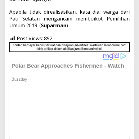
Apabila tidak direalisasikan, kata dia, warga dari
Pati Selatan mengancam memboikot Pemilihan
Umum 2019. (
Suparman
)
Post Views:
892