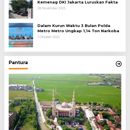
Kemenag DKI Jakarta Luruskan Fakta
28 November 2025
Dalam Kurun Waktu 3 Bulan Polda
Metro Metro Ungkap 1,14 Ton Narkoba
1 Oktober 2025
Pantura