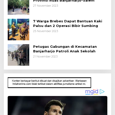
Provinsi Ruas Banjarharjo-Salem
27 November 2023
7 Warga Brebes Dapat Bantuan Kaki
Palsu dan 2 Operasi Bibir Sumbing
25 November 2023
Petugas Gabungan di Kecamatan
Banjarharjo Patroli Anak Sekolah
21 November 2023