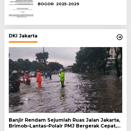
BOGOR 2025-2029
DKI Jakarta
Banjir Rendam Sejumlah Ruas Jalan Jakarta,
Brimob–Lantas–Polair PMJ Bergerak Cepat,