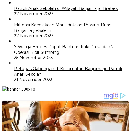
Patroli Anak Sekolah di Wilayah Banjarharjo Brebes
27 November 2023
Mitigasi Kecelakaan Maut di Jalan Provinsi Ruas
Banjarharjo-Salem
27 November 2023
7 Warga Brebes Dapat Bantuan Kaki Palsu dan 2
Operasi Bibir Sumbing
25 November 2023
Petugas Gabungan di Kecamatan Banjarharjo Patroli
Anak Sekolah
21 November 2023