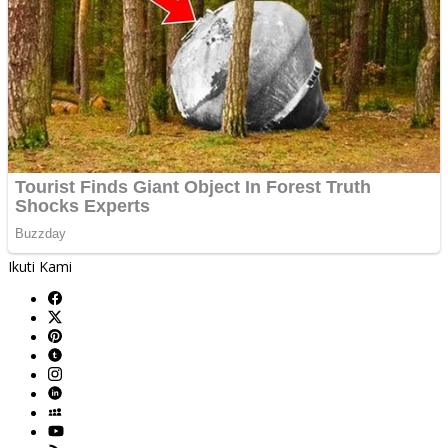
Ikuti Kami