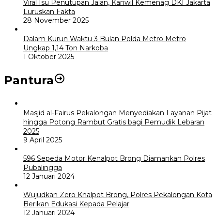
Viral Isu Penutupan Jalan, Kanwil Kemenag DKI Jakarta
Luruskan Fakta
28 November 2025
Dalam Kurun Waktu 3 Bulan Polda Metro Metro
Ungkap 1,14 Ton Narkoba
1 Oktober 2025
Pantura
Masjid al-Fairus Pekalongan Menyediakan Layanan Pijat
hingga Potong Rambut Gratis bagi Pemudik Lebaran
2025
9 April 2025
596 Sepeda Motor Kenalpot Brong Diamankan Polres
Pubalingga
12 Januari 2024
Wujudkan Zero Knalpot Brong, Polres Pekalongan Kota
Berikan Edukasi Kepada Pelajar
12 Januari 2024