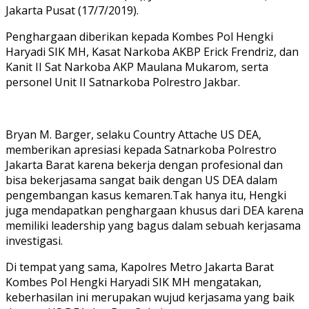
Jakarta Pusat (17/7/2019).
Penghargaan diberikan kepada Kombes Pol Hengki
Haryadi SIK MH, Kasat Narkoba AKBP Erick Frendriz, dan
Kanit II Sat Narkoba AKP Maulana Mukarom, serta
personel Unit II Satnarkoba Polrestro Jakbar.
Bryan M. Barger, selaku Country Attache US DEA,
memberikan apresiasi kepada Satnarkoba Polrestro
Jakarta Barat karena bekerja dengan profesional dan
bisa bekerjasama sangat baik dengan US DEA dalam
pengembangan kasus kemaren.Tak hanya itu, Hengki
juga mendapatkan penghargaan khusus dari DEA karena
memiliki leadership yang bagus dalam sebuah kerjasama
investigasi.
Di tempat yang sama, Kapolres Metro Jakarta Barat
Kombes Pol Hengki Haryadi SIK MH mengatakan,
keberhasilan ini merupakan wujud kerjasama yang baik