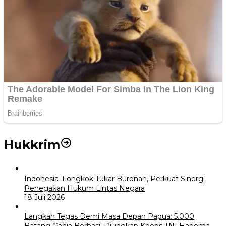
Hukkrim
Indonesia-Tiongkok Tukar Buronan, Perkuat Sinergi
Penegakan Hukum Lintas Negara
18 Juli 2026
Langkah Tegas Demi Masa Depan Papua: 5.000