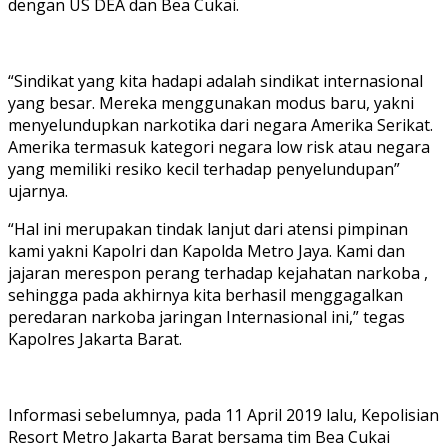
dengan US DEA dan Bea Cukai.
“Sindikat yang kita hadapi adalah sindikat internasional
yang besar. Mereka menggunakan modus baru, yakni
menyelundupkan narkotika dari negara Amerika Serikat.
Amerika termasuk kategori negara low risk atau negara
yang memiliki resiko kecil terhadap penyelundupan”
ujarnya.
“Hal ini merupakan tindak lanjut dari atensi pimpinan
kami yakni Kapolri dan Kapolda Metro Jaya. Kami dan
jajaran merespon perang terhadap kejahatan narkoba ,
sehingga pada akhirnya kita berhasil menggagalkan
peredaran narkoba jaringan Internasional ini,” tegas
Kapolres Jakarta Barat.
Informasi sebelumnya, pada 11 April 2019 lalu, Kepolisian
Resort Metro Jakarta Barat bersama tim Bea Cukai