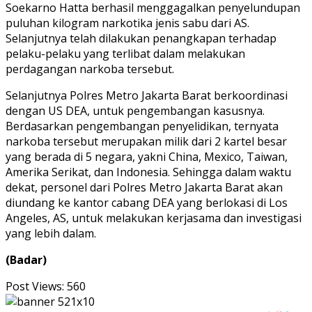
Soekarno Hatta berhasil menggagalkan penyelundupan
puluhan kilogram narkotika jenis sabu dari AS.
Selanjutnya telah dilakukan penangkapan terhadap
pelaku-pelaku yang terlibat dalam melakukan
perdagangan narkoba tersebut.
Selanjutnya Polres Metro Jakarta Barat berkoordinasi
dengan US DEA, untuk pengembangan kasusnya.
Berdasarkan pengembangan penyelidikan, ternyata
narkoba tersebut merupakan milik dari 2 kartel besar
yang berada di 5 negara, yakni China, Mexico, Taiwan,
Amerika Serikat, dan Indonesia. Sehingga dalam waktu
dekat, personel dari Polres Metro Jakarta Barat akan
diundang ke kantor cabang DEA yang berlokasi di Los
Angeles, AS, untuk melakukan kerjasama dan investigasi
yang lebih dalam.
(Badar)
Post Views:
560