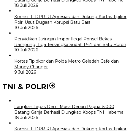
Batang Ganja Berhasil Diungkap Koops TNI Habema
18 Juli 2026
Komisi III DPR RI Apresiasi dan Dukung Kortas Tipikor
Polri Usut Dugaan Korupsi Batu Bara
10 Juli 2026
Penyidikan Jaringan Impor Ilegal Ponsel Bekas
Rampung, Tiga Tersangka Sudah P-21 dan Satu Buron
10 Juli 2026
Kortas Tipidkor dan Polda Metro Geledah Cafe dan
Money Changer
9 Juli 2026
TNI & POLRI
Langkah Tegas Demi Masa Depan Papua: 5.000
Batang Ganja Berhasil Diungkap Koops TNI Habema
18 Juli 2026
Komisi III DPR RI Apresiasi dan Dukung Kortas Tipikor