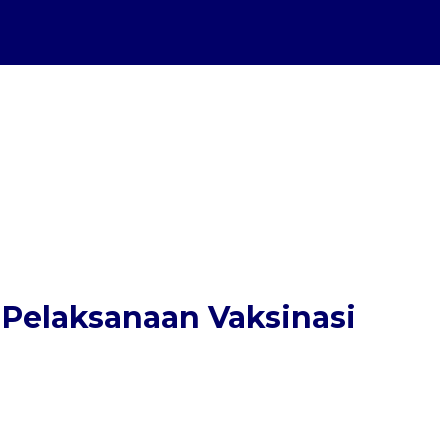
 Pelaksanaan Vaksinasi