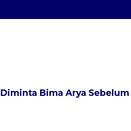
ng Diminta Bima Arya Sebelum