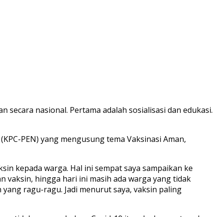
secara nasional. Pertama adalah sosialisasi dan edukasi.
 (KPC-PEN) yang mengusung tema Vaksinasi Aman,
sin kepada warga. Hal ini sempat saya sampaikan ke
vaksin, hingga hari ini masih ada warga yang tidak
 yang ragu-ragu. Jadi menurut saya, vaksin paling