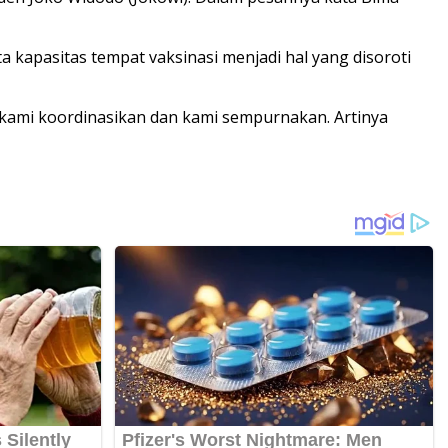
 kapasitas tempat vaksinasi menjadi hal yang disoroti
us kami koordinasikan dan kami sempurnakan. Artinya