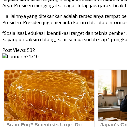
Arya, Presiden mengingatkan agar tetap jaga jarak, tid
Hal lainnya yang ditekankan adalah tersedianya tempat pe
Presiden. Presiden juga meminta kajian data atau informas
“Sosialisasi, edukasi, identifikasi target dan teknis pem
kapanpun vaksin datang, kami semua sudah siap,” pungkas
Post Views:
532