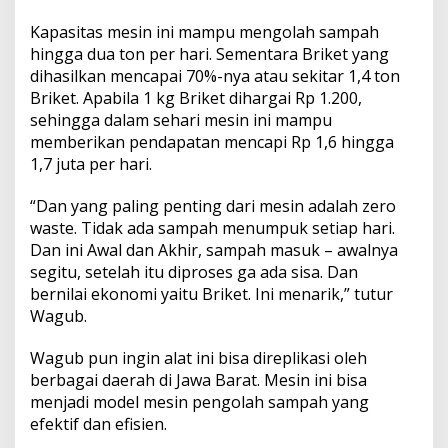
Kapasitas mesin ini mampu mengolah sampah
hingga dua ton per hari. Sementara Briket yang
dihasilkan mencapai 70%-nya atau sekitar 1,4 ton
Briket. Apabila 1 kg Briket dihargai Rp 1.200,
sehingga dalam sehari mesin ini mampu
memberikan pendapatan mencapi Rp 1,6 hingga
1,7 juta per hari.
“Dan yang paling penting dari mesin adalah zero
waste. Tidak ada sampah menumpuk setiap hari.
Dan ini Awal dan Akhir, sampah masuk – awalnya
segitu, setelah itu diproses ga ada sisa. Dan
bernilai ekonomi yaitu Briket. Ini menarik,” tutur
Wagub.
Wagub pun ingin alat ini bisa direplikasi oleh
berbagai daerah di Jawa Barat. Mesin ini bisa
menjadi model mesin pengolah sampah yang
efektif dan efisien.