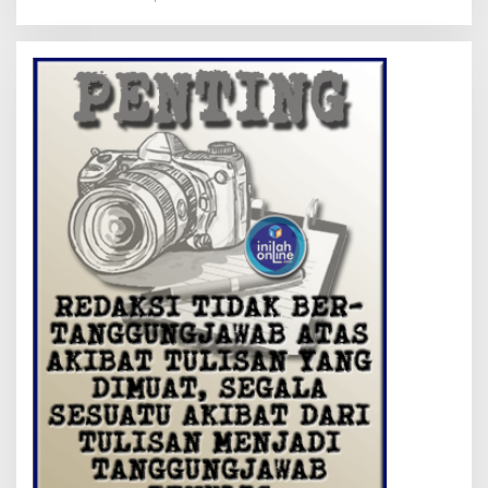
Hatta