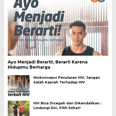
Ayo Menjadi Berarti!, Berarti Karena
Hidupmu Berharga
Miskonsepsi Penularan HIV, Jangan
Salah Kaprah Terhadap HIV
HIV Bisa Dicegah dan Dikendalikan :
Lindungi Diri, Pilih Sehat!