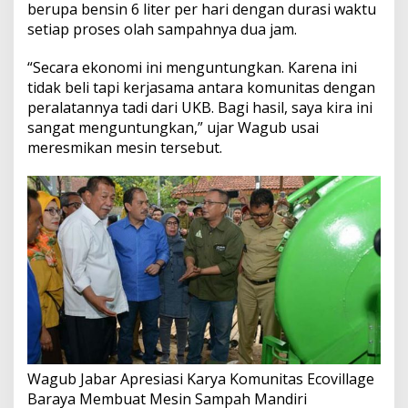
berupa bensin 6 liter per hari dengan durasi waktu
setiap proses olah sampahnya dua jam.
“Secara ekonomi ini menguntungkan. Karena ini
tidak beli tapi kerjasama antara komunitas dengan
peralatannya tadi dari UKB. Bagi hasil, saya kira ini
sangat menguntungkan,” ujar Wagub usai
meresmikan mesin tersebut.
Wagub Jabar Apresiasi Karya Komunitas Ecovillage
Baraya Membuat Mesin Sampah Mandiri