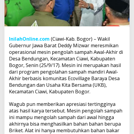
InilahOnline.com
(Ciawi-Kab. Bogor) – Wakil
Gubernur Jawa Barat Deddy Mizwar meresmikan
operasional mesin pengolah sampah Awal-Akhir di
Desa Bendungan, Kecamatan Ciawi, Kabupaten
Bogor, Senin (25/9/17). Mesin ini merupakan hasil
dari program pengolahan sampah mandiri Awal-
Akhir berbasis komunitas Ecovillage Baraya Desa
Bendungan dan Usaha Kita Bersama (UKB),
Kecamatan Ciawi, Kabupaten Bogor.
Wagub pun memberikan apresiasi tertingginya
atas hasil karya tersebut. Mesin pengolah sampah
ini mampu mengolah sampah dari awal hingga
akhirnya bisa menghasilkan bahan bahan berupa
Briket. Alat ini hanya membutuhkan bahan bakar