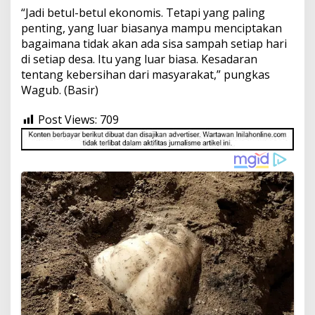
“Jadi betul-betul ekonomis. Tetapi yang paling
penting, yang luar biasanya mampu menciptakan
bagaimana tidak akan ada sisa sampah setiap hari
di setiap desa. Itu yang luar biasa. Kesadaran
tentang kebersihan dari masyarakat,” pungkas
Wagub. (Basir)
Post Views:
709