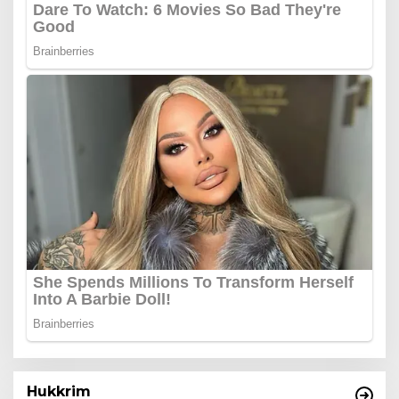
Hukkrim