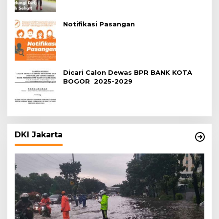
Notifikasi Pasangan
Dicari Calon Dewas BPR BANK KOTA
BOGOR 2025-2029
DKI Jakarta