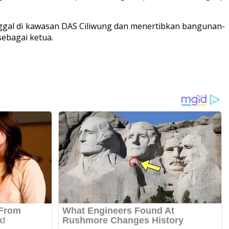
nggal di kawasan DAS Ciliwung dan menertibkan bangunan-
ebagai ketua.