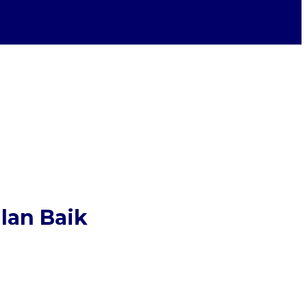
lan Baik