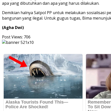
apa yang dibutuhkan dan apa yang harus dilakukan.
Demikian halnya Satpol PP untuk melakukan sosialisasi 
bangunan yang ilegal. Untuk gugus tugas, Bima menunjuk
(Agha Dwi)
Post Views:
706