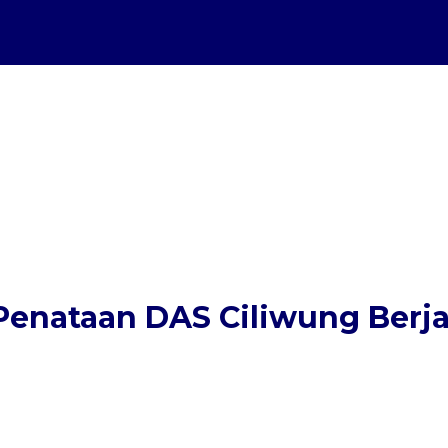
Penataan DAS Ciliwung Berja