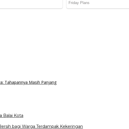
a: Tahapannya Masih Panjang
a Balai Kota
 Bersih bagi Warga Terdampak Kekeringan