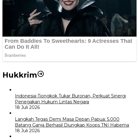
Hukkrim
Indonesia-Tiongkok Tukar Buronan, Perkuat Sinergi
Penegakan Hukum Lintas Negara
18 Juli 2026
Langkah Tegas Demi Masa Depan Papua: 5.000
Batang Ganja Berhasil Diungkap Koops TNI Habema
18 Juli 2026