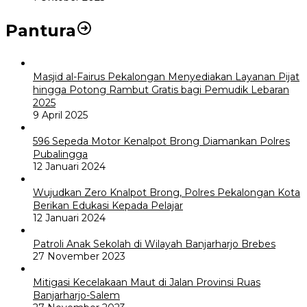
Pantura
Masjid al-Fairus Pekalongan Menyediakan Layanan Pijat
hingga Potong Rambut Gratis bagi Pemudik Lebaran
2025
9 April 2025
596 Sepeda Motor Kenalpot Brong Diamankan Polres
Pubalingga
12 Januari 2024
Wujudkan Zero Knalpot Brong, Polres Pekalongan Kota
Berikan Edukasi Kepada Pelajar
12 Januari 2024
Patroli Anak Sekolah di Wilayah Banjarharjo Brebes
27 November 2023
Mitigasi Kecelakaan Maut di Jalan Provinsi Ruas
Banjarharjo-Salem