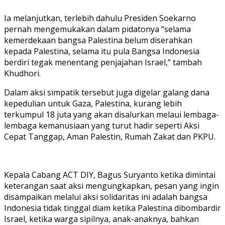
Ia melanjutkan, terlebih dahulu Presiden Soekarno
pernah mengemukakan dalam pidatonya “selama
kemerdekaan bangsa Palestina belum diserahkan
kepada Palestina, selama itu pula Bangsa Indonesia
berdiri tegak menentang penjajahan Israel,” tambah
Khudhori.
Dalam aksi simpatik tersebut juga digelar galang dana
kepedulian untuk Gaza, Palestina, kurang lebih
terkumpul 18 juta yang akan disalurkan melaui lembaga-
lembaga kemanusiaan yang turut hadir seperti Aksi
Cepat Tanggap, Aman Palestin, Rumah Zakat dan PKPU.
Kepala Cabang ACT DIY, Bagus Suryanto ketika dimintai
keterangan saat aksi mengungkapkan, pesan yang ingin
disampaikan melalui aksi solidaritas ini adalah bangsa
Indonesia tidak tinggal diam ketika Palestina dibombardir
Israel, ketika warga sipilnya, anak-anaknya, bahkan