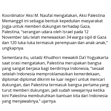
Koordinator Aksi M. Naufal mengatakan, Aksi Palestina
Memanggil ini sebagai bentuk kepedulian masyarakat
Jogja untuk memberi dukungan terhadap Gaza,
Palestina, “serangan udara oleh Israel pada 12
November lalu telah menewaskan 34 warga sipil di Gaza
dan 120 luka-luka termasuk perempuan dan anak-anak,”
ungkapnya.
Sementara itu, ustadz Khudhori mewakili Da’i Yogyakarta
saat orasi mengatakan, Palestina merupakan bangsa
yang sangat berjasa bagi berdirinya Indonesia, “sesaat
setelah Indonesia memproklamasikan kemerdekaan,
diplomat-diplomat dikirim ke luar negeri untuk mencari
dukungan, dan Palestina termasuk bangsa pertama yang
turut memberi dukungan, jadi sudah sewajarnya ketika
kini Palestina membutuhkan bantuan kita dari Indonesia
yang menjawabnya,” ujarnya.