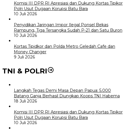
Komisi III DPR RI Apresiasi dan Dukung Kortas Tipikor
Polri Usut Dugaan Korupsi Batu Bara
10 Juli 2026
Penyidikan Jaringan Impor Ilegal Ponsel Bekas
Rampung, Tiga Tersangka Sudah P-21 dan Satu Buron
10 Juli 2026
Kortas Tipidkor dan Polda Metro Geledah Cafe dan
Money Changer
9 Juli 2026
TNI & POLRI
Langkah Tegas Demi Masa Depan Papua: 5.000
Batang Ganja Berhasil Diungkap Koops TNI Habema
18 Juli 2026
Komisi III DPR RI Apresiasi dan Dukung Kortas Tipikor
Polri Usut Dugaan Korupsi Batu Bara
10 Juli 2026