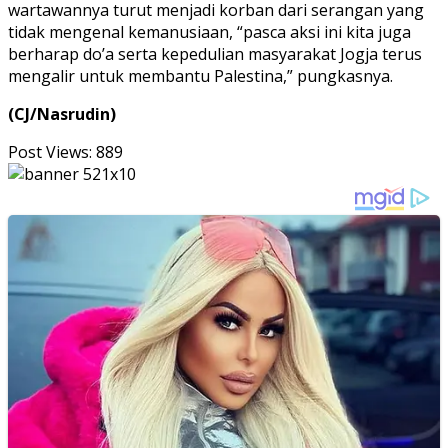
wartawannya turut menjadi korban dari serangan yang
tidak mengenal kemanusiaan, “pasca aksi ini kita juga
berharap do’a serta kepedulian masyarakat Jogja terus
mengalir untuk membantu Palestina,” pungkasnya.
(CJ/Nasrudin)
Post Views:
889