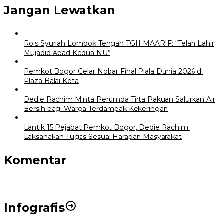
Jangan Lewatkan
Rois Syuriah Lombok Tengah TGH MAARIF: “Telah Lahir
Mujadid Abad Kedua NU”
Pemkot Bogor Gelar Nobar Final Piala Dunia 2026 di
Plaza Balai Kota
Dedie Rachim Minta Perumda Tirta Pakuan Salurkan Air
Bersih bagi Warga Terdampak Kekeringan
Lantik 15 Pejabat Pemkot Bogor, Dedie Rachim:
Laksanakan Tugas Sesuai Harapan Masyarakat
Komentar
Infografis