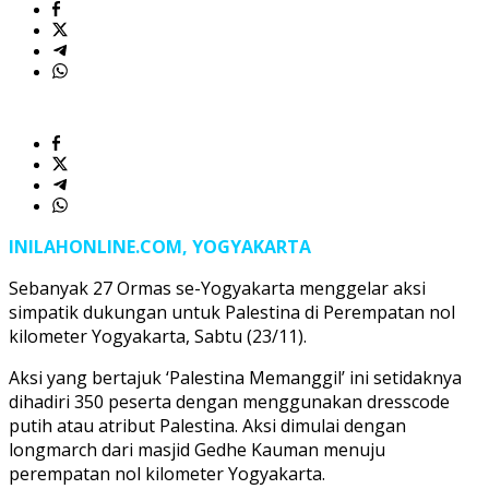
INILAHONLINE.COM, YOGYAKARTA
Sebanyak 27 Ormas se-Yogyakarta menggelar aksi
simpatik dukungan untuk Palestina di Perempatan nol
kilometer Yogyakarta, Sabtu (23/11).
Aksi yang bertajuk ‘Palestina Memanggil’ ini setidaknya
dihadiri 350 peserta dengan menggunakan dresscode
putih atau atribut Palestina. Aksi dimulai dengan
longmarch dari masjid Gedhe Kauman menuju
perempatan nol kilometer Yogyakarta.