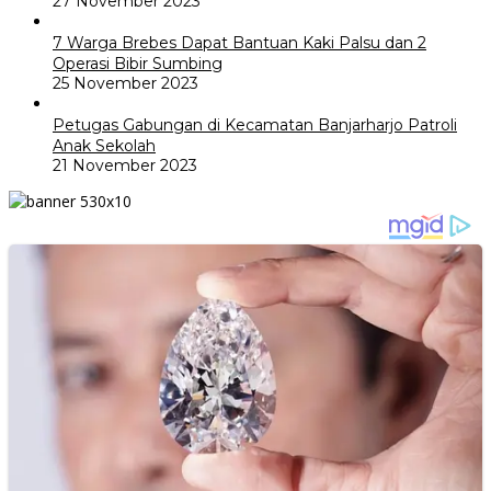
27 November 2023
7 Warga Brebes Dapat Bantuan Kaki Palsu dan 2
Operasi Bibir Sumbing
25 November 2023
Petugas Gabungan di Kecamatan Banjarharjo Patroli
Anak Sekolah
21 November 2023