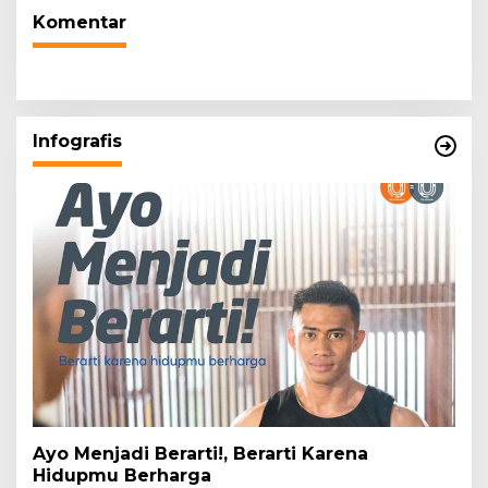
Komentar
Infografis
Ayo Menjadi Berarti!, Berarti Karena
Hidupmu Berharga