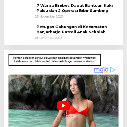
7 Warga Brebes Dapat Bantuan Kaki
Palsu dan 2 Operasi Bibir Sumbing
25 November 2023
Petugas Gabungan di Kecamatan
Banjarharjo Patroli Anak Sekolah
21 November 2023