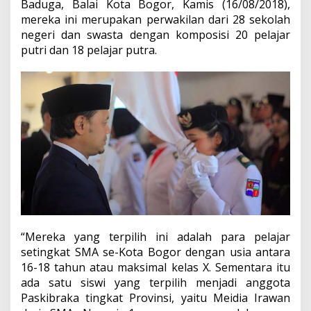
Baduga, Balai Kota Bogor, Kamis (16/08/2018),
mereka ini merupakan perwakilan dari 28 sekolah
negeri dan swasta dengan komposisi 20 pelajar
putri dan 18 pelajar putra.
“Mereka yang terpilih ini adalah para pelajar
setingkat SMA se-Kota Bogor dengan usia antara
16-18 tahun atau maksimal kelas X. Sementara itu
ada satu siswi yang terpilih menjadi anggota
Paskibraka tingkat Provinsi, yaitu Meidia Irawan