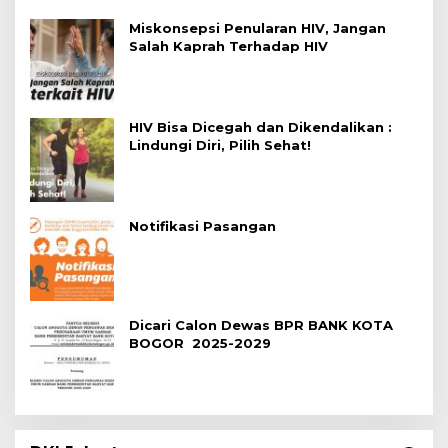
Miskonsepsi Penularan HIV, Jangan
Salah Kaprah Terhadap HIV
HIV Bisa Dicegah dan Dikendalikan :
Lindungi Diri, Pilih Sehat!
Notifikasi Pasangan
Dicari Calon Dewas BPR BANK KOTA
BOGOR 2025-2029