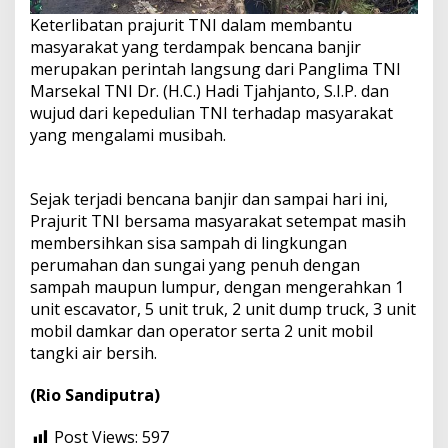
Keterlibatan prajurit TNI dalam membantu
masyarakat yang terdampak bencana banjir
merupakan perintah langsung dari Panglima TNI
Marsekal TNI Dr. (H.C.) Hadi Tjahjanto, S.I.P. dan
wujud dari kepedulian TNI terhadap masyarakat
yang mengalami musibah.
Sejak terjadi bencana banjir dan sampai hari ini,
Prajurit TNI bersama masyarakat setempat masih
membersihkan sisa sampah di lingkungan
perumahan dan sungai yang penuh dengan
sampah maupun lumpur, dengan mengerahkan 1
unit escavator, 5 unit truk, 2 unit dump truck, 3 unit
mobil damkar dan operator serta 2 unit mobil
tangki air bersih.
(Rio Sandiputra)
Post Views:
597