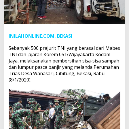
INILAHONLINE.COM, BEKASI
Sebanyak 500 prajurit TNI yang berasal dari Mabes
TNI dan jajaran Korem 051/Wijayakarta Kodam
Jaya, melaksanakan pembersihan sisa-sisa sampah
dan lumpur pasca banjir yang melanda Perumahan
Trias Desa Wanasari, Cibitung, Bekasi, Rabu
(8/1/2020).