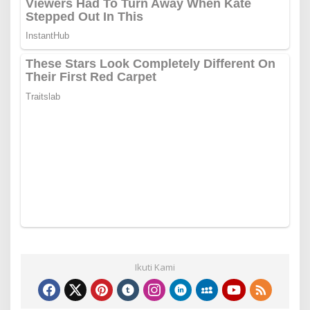
Ikuti Kami