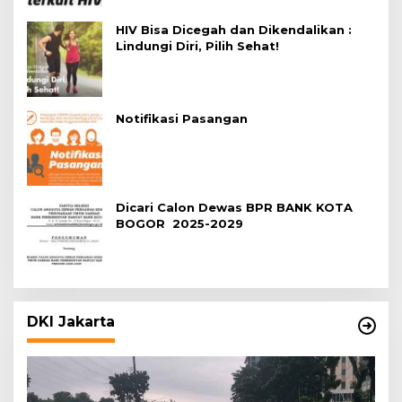
HIV Bisa Dicegah dan Dikendalikan :
Lindungi Diri, Pilih Sehat!
Notifikasi Pasangan
Dicari Calon Dewas BPR BANK KOTA
BOGOR 2025-2029
DKI Jakarta