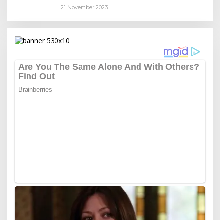
21 November 2023