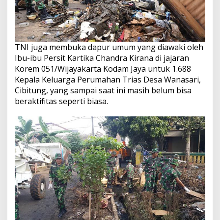
TNI juga membuka dapur umum yang diawaki oleh
Ibu-ibu Persit Kartika Chandra Kirana di jajaran
Korem 051/Wijayakarta Kodam Jaya untuk 1.688
Kepala Keluarga Perumahan Trias Desa Wanasari,
Cibitung, yang sampai saat ini masih belum bisa
beraktifitas seperti biasa.