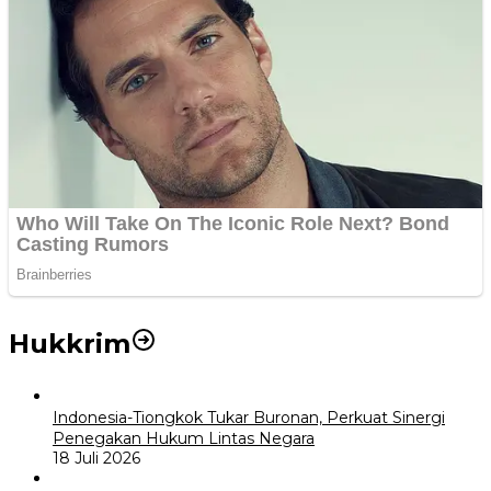
Hukkrim
Indonesia-Tiongkok Tukar Buronan, Perkuat Sinergi
Penegakan Hukum Lintas Negara
18 Juli 2026