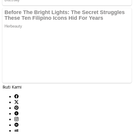
Ikuti Kami