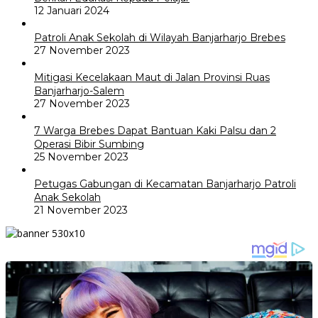
12 Januari 2024
Patroli Anak Sekolah di Wilayah Banjarharjo Brebes
27 November 2023
Mitigasi Kecelakaan Maut di Jalan Provinsi Ruas
Banjarharjo-Salem
27 November 2023
7 Warga Brebes Dapat Bantuan Kaki Palsu dan 2
Operasi Bibir Sumbing
25 November 2023
Petugas Gabungan di Kecamatan Banjarharjo Patroli
Anak Sekolah
21 November 2023