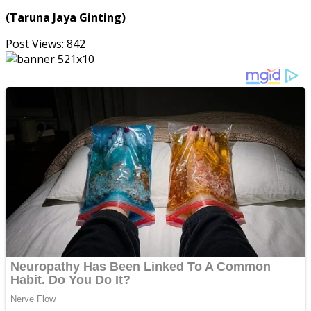
(Taruna Jaya Ginting)
Post Views:
842