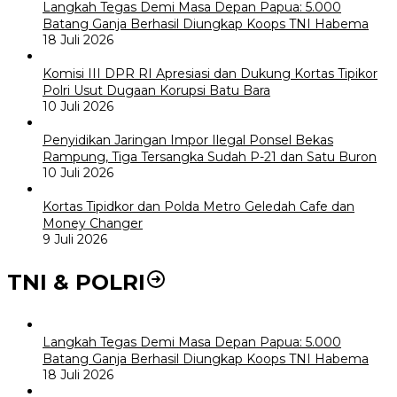
Langkah Tegas Demi Masa Depan Papua: 5.000
Batang Ganja Berhasil Diungkap Koops TNI Habema
18 Juli 2026
Komisi III DPR RI Apresiasi dan Dukung Kortas Tipikor
Polri Usut Dugaan Korupsi Batu Bara
10 Juli 2026
Penyidikan Jaringan Impor Ilegal Ponsel Bekas
Rampung, Tiga Tersangka Sudah P-21 dan Satu Buron
10 Juli 2026
Kortas Tipidkor dan Polda Metro Geledah Cafe dan
Money Changer
9 Juli 2026
TNI & POLRI
Langkah Tegas Demi Masa Depan Papua: 5.000
Batang Ganja Berhasil Diungkap Koops TNI Habema
18 Juli 2026