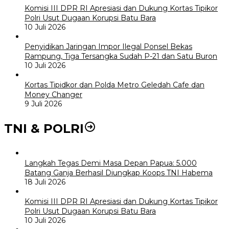
Komisi III DPR RI Apresiasi dan Dukung Kortas Tipikor
Polri Usut Dugaan Korupsi Batu Bara
10 Juli 2026
Penyidikan Jaringan Impor Ilegal Ponsel Bekas
Rampung, Tiga Tersangka Sudah P-21 dan Satu Buron
10 Juli 2026
Kortas Tipidkor dan Polda Metro Geledah Cafe dan
Money Changer
9 Juli 2026
TNI & POLRI
Langkah Tegas Demi Masa Depan Papua: 5.000
Batang Ganja Berhasil Diungkap Koops TNI Habema
18 Juli 2026
Komisi III DPR RI Apresiasi dan Dukung Kortas Tipikor
Polri Usut Dugaan Korupsi Batu Bara
10 Juli 2026