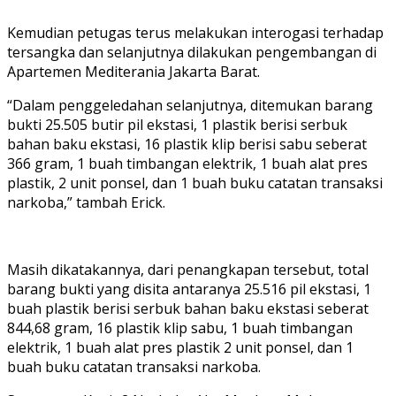
Kemudian petugas terus melakukan interogasi terhadap
tersangka dan selanjutnya dilakukan pengembangan di
Apartemen Mediterania Jakarta Barat.
“Dalam penggeledahan selanjutnya, ditemukan barang
bukti 25.505 butir pil ekstasi, 1 plastik berisi serbuk
bahan baku ekstasi, 16 plastik klip berisi sabu seberat
366 gram, 1 buah timbangan elektrik, 1 buah alat pres
plastik, 2 unit ponsel, dan 1 buah buku catatan transaksi
narkoba,” tambah Erick.
Masih dikatakannya, dari penangkapan tersebut, total
barang bukti yang disita antaranya 25.516 pil ekstasi, 1
buah plastik berisi serbuk bahan baku ekstasi seberat
844,68 gram, 16 plastik klip sabu, 1 buah timbangan
elektrik, 1 buah alat pres plastik 2 unit ponsel, dan 1
buah buku catatan transaksi narkoba.