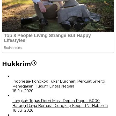
Hukkrim
Indonesia-Tiongkok Tukar Buronan, Perkuat Sinergi
Penegakan Hukum Lintas Negara
18 Juli 2026
Langkah Tegas Demi Masa Depan Papua: 5.000
Batang Ganja Berhasil Diungkap Koops TNI Habema
18 Juli 2026