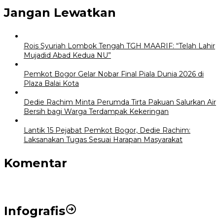
Jangan Lewatkan
Rois Syuriah Lombok Tengah TGH MAARIF: “Telah Lahir
Mujadid Abad Kedua NU”
Pemkot Bogor Gelar Nobar Final Piala Dunia 2026 di
Plaza Balai Kota
Dedie Rachim Minta Perumda Tirta Pakuan Salurkan Air
Bersih bagi Warga Terdampak Kekeringan
Lantik 15 Pejabat Pemkot Bogor, Dedie Rachim:
Laksanakan Tugas Sesuai Harapan Masyarakat
Komentar
Infografis