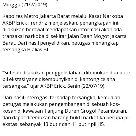
Minggu (21/7/2019).
Kapolres Metro Jakarta Barat melalui Kasat Narkoba
AKBP Erick Frendriz menjelaskan, penangkapan ini
dilakukan berawal mendapatkan informasi akan ada
transaksi narkoba di sekitar Jalan Daan Mogot Jakarta
Barat. Dari hasil penyelidikan, petugas menangkap
tersangka H alias BL.
“Setelah dilakukan penggeledahan, ditemukan dua butir
pil ekstasi yang disembunyikan di kantong celana
tersangka,” ujar AKBP Erick, Senin (22/07/19).
Dari hasil interogasi terhadap tersangka, kemudian
petugas melakukan pengembangan di sebuah kos-
kosan di kawasan Tanjung Duren Grogol Petamburan,
dan dapat ditemukan barang bukti narkotika berupa pil
ekstasi sebanyak 13 butir dan 11 butir pil H5.