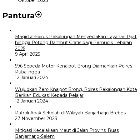
1 Oktober 2025
Pantura
Masjid al-Fairus Pekalongan Menyediakan Layanan Pijat
hingga Potong Rambut Gratis bagi Pemudik Lebaran
2025
9 April 2025
596 Sepeda Motor Kenalpot Brong Diamankan Polres
Pubalingga
12 Januari 2024
Wujudkan Zero Knalpot Brong, Polres Pekalongan Kota
Berikan Edukasi Kepada Pelajar
12 Januari 2024
Patroli Anak Sekolah di Wilayah Banjarharjo Brebes
27 November 2023
Mitigasi Kecelakaan Maut di Jalan Provinsi Ruas
Banjarharjo-Salem