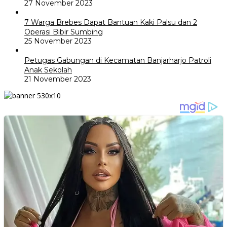
27 November 2023
7 Warga Brebes Dapat Bantuan Kaki Palsu dan 2
Operasi Bibir Sumbing
25 November 2023
Petugas Gabungan di Kecamatan Banjarharjo Patroli
Anak Sekolah
21 November 2023