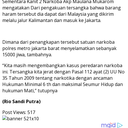
Sementara Kanit 2 Narkoba Akp Maulana Mukarom
mengatakan Dari pengakuan tersangka bahwa barang
haram tersebut dia dapat dari Malaysia yang dikirim
melalu jalur Kalimantan dan masuk ke Jakarta.
Dimana dari penangkapan tersebut satuan narkoba
polres metro jakarta barat menyelamatkan sebanyak
15000 jiwa, tambahnya.
“Kita masih mengembangkan kasus peredaran narkoba
ini. Tersangka kita jerat dengan Pasal 112 ayat (2) UU No
35 Tahun 2009 tentang narkotika dengan ancaman
Hukuman Minimal 6 th dan maksimal Seumur Hidup dan
hukuman Mati,” tutupnya
(Rio Sandi Putra)
Post Views:
517