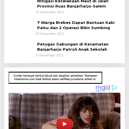
Mitigasi Kecelakaan Maut di Jalan
Provinsi Ruas Banjarharjo-Salem
27 November 2023
7 Warga Brebes Dapat Bantuan Kaki
Palsu dan 2 Operasi Bibir Sumbing
25 November 2023
Petugas Gabungan di Kecamatan
Banjarharjo Patroli Anak Sekolah
21 November 2023