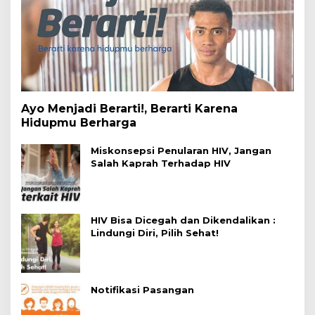
Ayo Menjadi Berarti!, Berarti Karena
Hidupmu Berharga
Miskonsepsi Penularan HIV, Jangan
Salah Kaprah Terhadap HIV
HIV Bisa Dicegah dan Dikendalikan :
Lindungi Diri, Pilih Sehat!
Notifikasi Pasangan