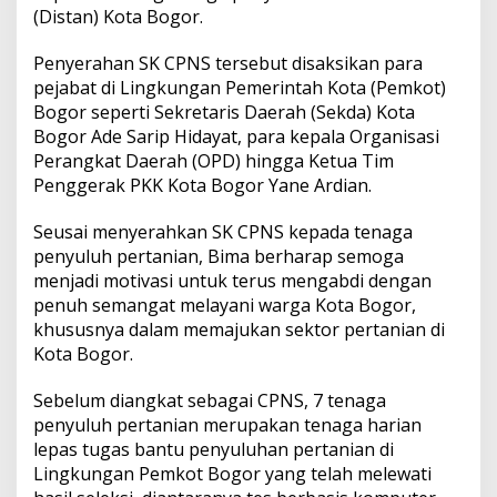
(Distan) Kota Bogor.
Penyerahan SK CPNS tersebut disaksikan para
pejabat di Lingkungan Pemerintah Kota (Pemkot)
Bogor seperti Sekretaris Daerah (Sekda) Kota
Bogor Ade Sarip Hidayat, para kepala Organisasi
Perangkat Daerah (OPD) hingga Ketua Tim
Penggerak PKK Kota Bogor Yane Ardian.
Seusai menyerahkan SK CPNS kepada tenaga
penyuluh pertanian, Bima berharap semoga
menjadi motivasi untuk terus mengabdi dengan
penuh semangat melayani warga Kota Bogor,
khususnya dalam memajukan sektor pertanian di
Kota Bogor.
Sebelum diangkat sebagai CPNS, 7 tenaga
penyuluh pertanian merupakan tenaga harian
lepas tugas bantu penyuluhan pertanian di
Lingkungan Pemkot Bogor yang telah melewati