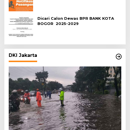
Dicari Calon Dewas BPR BANK KOTA
BOGOR 2025-2029
DKI Jakarta