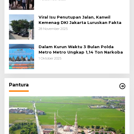
Awal
Viral Isu Penutupan Jalan, Kanwil
Kemenag DKI Jakarta Luruskan Fakta
28 November 2025
Dalam Kurun Waktu 3 Bulan Polda
Metro Metro Ungkap 1,14 Ton Narkoba
1 Oktober 2025
Pantura