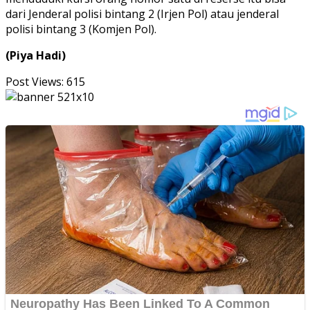
dari Jenderal polisi bintang 2 (Irjen Pol) atau jenderal
polisi bintang 3 (Komjen Pol).
(Piya Hadi)
Post Views:
615