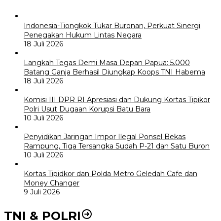
Indonesia-Tiongkok Tukar Buronan, Perkuat Sinergi
Penegakan Hukum Lintas Negara
18 Juli 2026
Langkah Tegas Demi Masa Depan Papua: 5.000
Batang Ganja Berhasil Diungkap Koops TNI Habema
18 Juli 2026
Komisi III DPR RI Apresiasi dan Dukung Kortas Tipikor
Polri Usut Dugaan Korupsi Batu Bara
10 Juli 2026
Penyidikan Jaringan Impor Ilegal Ponsel Bekas
Rampung, Tiga Tersangka Sudah P-21 dan Satu Buron
10 Juli 2026
Kortas Tipidkor dan Polda Metro Geledah Cafe dan
Money Changer
9 Juli 2026
TNI & POLRI