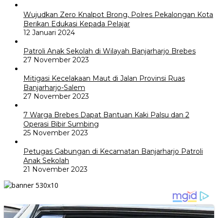
Wujudkan Zero Knalpot Brong, Polres Pekalongan Kota
Berikan Edukasi Kepada Pelajar
12 Januari 2024
Patroli Anak Sekolah di Wilayah Banjarharjo Brebes
27 November 2023
Mitigasi Kecelakaan Maut di Jalan Provinsi Ruas
Banjarharjo-Salem
27 November 2023
7 Warga Brebes Dapat Bantuan Kaki Palsu dan 2
Operasi Bibir Sumbing
25 November 2023
Petugas Gabungan di Kecamatan Banjarharjo Patroli
Anak Sekolah
21 November 2023