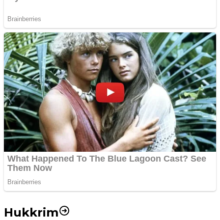
Hukkrim