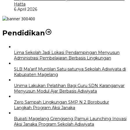
Hatta
6 April 2026
Pendidikan
Lima Sekolah Jadi Lokasi Pendampingan Menyusun
Administrasi Pembelajaran Berbasis Lingkungan
SLB Ma’arif Muntilan Satu-satunya Sekolah Adiwiyata di
Kabupaten Magelang
Unima Lakukan Pelatihan Bagi Guru SDN Karanganyar
Menyusun Modul Ajar Berbasis Adiwiyata
Zero Sampah Lingkungan SMP N 2 Borobudur
Langkah Program Aksi Janaka
Bupati Magelang Grengseng Pamuji Launching Inovasi
Aksi Janaka Program Sekolah Adiwiyata