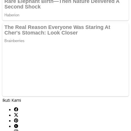
Ikuti Kami