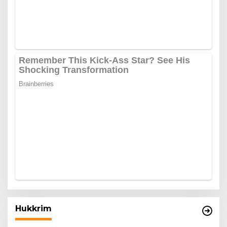
Hukkrim