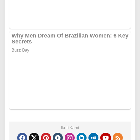
Ikuti Kami