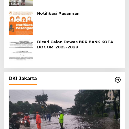
Notifikasi Pasangan
Dicari Calon Dewas BPR BANK KOTA
BOGOR 2025-2029
DKI Jakarta