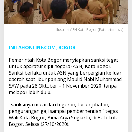
Ilustrasi ASN Kota Bogor (Foto istimewa)
INILAHONLINE.COM, BOGOR
Pemerintah Kota Bogor menyiapkan sanksi tegas
untuk aparatur sipil negara (ASN) Kota Bogor.
Sanksi berlaku untuk ASN yang berpergian ke luar
daerah saat libur panjang Maulid Nabi Muhammad
SAW pada 28 Oktober – 1 November 2020, tanpa
melapor lebih dulu.
“Sanksinya mulai dari teguran, turun jabatan,
pengurangan gaji sampai pemberhentian,” tegas
Wali Kota Bogor, Bima Arya Sugiarto, di Balaikota
Bogor, Selasa (27/10/2020).