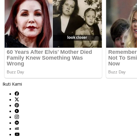
Ikuti Kami