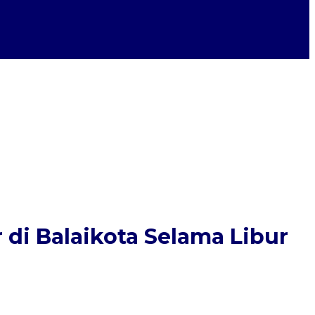
di Balaikota Selama Libur