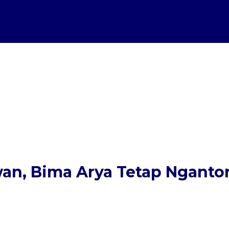
n, Bima Arya Tetap Ngantor 