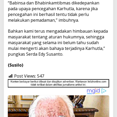
“Babinsa dan Bhabinkamtibmas dikedepankan
pada upaya pencegahan Karhutla, karena jika
pencegahan ini berhasil tentu tidak perlu
melakukan pemadaman,” imbuhnya.
Bahkan kami terus mengadakan himbauan kepada
masyarakat tentang aturan hukumnya, sehingga
masyarakat yang selama ini belum tahu sudah
mulai mengerti akan bahaya terjadinya Karhutla,”
pungkas Serda Edy Susanto.
(Susilo)
Post Views:
547