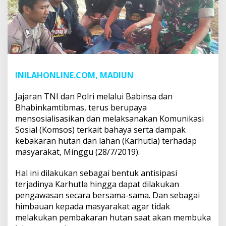
INILAHONLINE.COM, MADIUN
Jajaran TNI dan Polri melalui Babinsa dan
Bhabinkamtibmas, terus berupaya
mensosialisasikan dan melaksanakan Komunikasi
Sosial (Komsos) terkait bahaya serta dampak
kebakaran hutan dan lahan (Karhutla) terhadap
masyarakat, Minggu (28/7/2019).
Hal ini dilakukan sebagai bentuk antisipasi
terjadinya Karhutla hingga dapat dilakukan
pengawasan secara bersama-sama. Dan sebagai
himbauan kepada masyarakat agar tidak
melakukan pembakaran hutan saat akan membuka