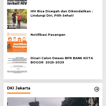
HIV Bisa Dicegah dan Dikendalikan :
Lindungi Diri, Pilih Sehat!
Notifikasi Pasangan
Dicari Calon Dewas BPR BANK KOTA
BOGOR 2025-2029
DKI Jakarta