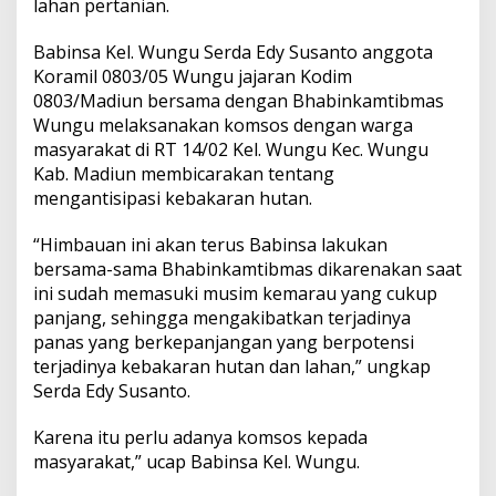
lahan pertanian.
Babinsa Kel. Wungu Serda Edy Susanto anggota
Koramil 0803/05 Wungu jajaran Kodim
0803/Madiun bersama dengan Bhabinkamtibmas
Wungu melaksanakan komsos dengan warga
masyarakat di RT 14/02 Kel. Wungu Kec. Wungu
Kab. Madiun membicarakan tentang
mengantisipasi kebakaran hutan.
“Himbauan ini akan terus Babinsa lakukan
bersama-sama Bhabinkamtibmas dikarenakan saat
ini sudah memasuki musim kemarau yang cukup
panjang, sehingga mengakibatkan terjadinya
panas yang berkepanjangan yang berpotensi
terjadinya kebakaran hutan dan lahan,” ungkap
Serda Edy Susanto.
Karena itu perlu adanya komsos kepada
masyarakat,” ucap Babinsa Kel. Wungu.