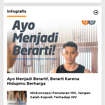
Infografis
Ayo Menjadi Berarti!, Berarti Karena
Hidupmu Berharga
Miskonsepsi Penularan HIV, Jangan
Salah Kaprah Terhadap HIV