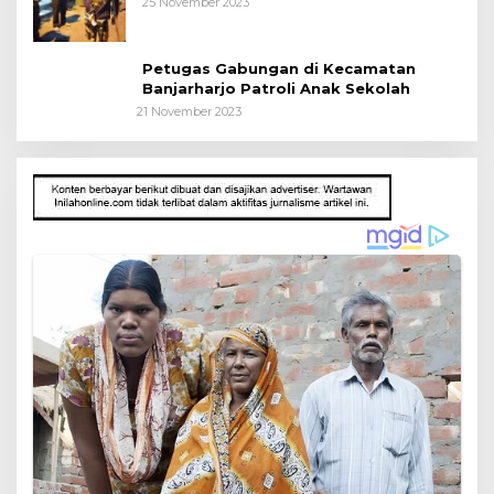
25 November 2023
Petugas Gabungan di Kecamatan
Banjarharjo Patroli Anak Sekolah
21 November 2023