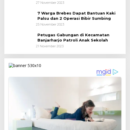
27 November 2023
7 Warga Brebes Dapat Bantuan Kaki
Palsu dan 2 Operasi Bibir Sumbing
25 November 2023
Petugas Gabungan di Kecamatan
Banjarharjo Patroli Anak Sekolah
21 November 2023