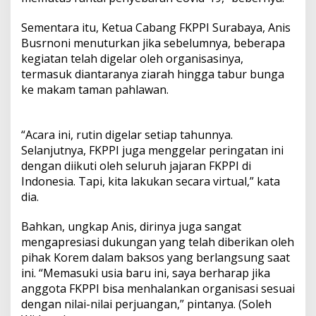
Sementara itu, Ketua Cabang FKPPI Surabaya, Anis
Busrnoni menuturkan jika sebelumnya, beberapa
kegiatan telah digelar oleh organisasinya,
termasuk diantaranya ziarah hingga tabur bunga
ke makam taman pahlawan.
“Acara ini, rutin digelar setiap tahunnya.
Selanjutnya, FKPPI juga menggelar peringatan ini
dengan diikuti oleh seluruh jajaran FKPPI di
Indonesia. Tapi, kita lakukan secara virtual,” kata
dia.
Bahkan, ungkap Anis, dirinya juga sangat
mengapresiasi dukungan yang telah diberikan oleh
pihak Korem dalam baksos yang berlangsung saat
ini. “Memasuki usia baru ini, saya berharap jika
anggota FKPPI bisa menhalankan organisasi sesuai
dengan nilai-nilai perjuangan,” pintanya. (Soleh