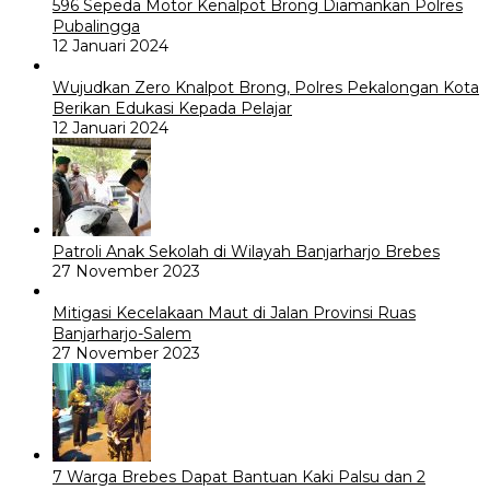
596 Sepeda Motor Kenalpot Brong Diamankan Polres
Pubalingga
12 Januari 2024
Wujudkan Zero Knalpot Brong, Polres Pekalongan Kota
Berikan Edukasi Kepada Pelajar
12 Januari 2024
Patroli Anak Sekolah di Wilayah Banjarharjo Brebes
27 November 2023
Mitigasi Kecelakaan Maut di Jalan Provinsi Ruas
Banjarharjo-Salem
27 November 2023
7 Warga Brebes Dapat Bantuan Kaki Palsu dan 2