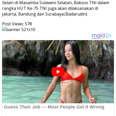
Selain di Masamba Sulawesi Selatan, Baksos TNI dalam
rangka HUT Ke-75 TNI juga akan dilaksanakan di
Jakarta, Bandung dan Surabaya.(Badarudin)
Post Views:
578