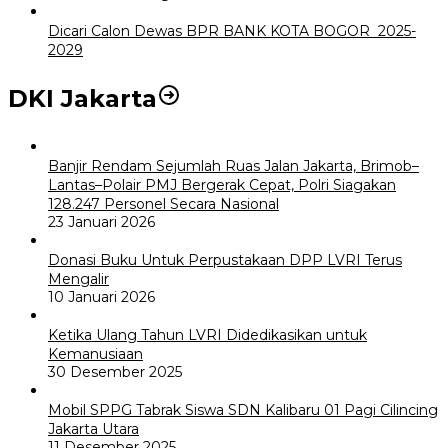
Dicari Calon Dewas BPR BANK KOTA BOGOR 2025-
2029
DKI Jakarta
Banjir Rendam Sejumlah Ruas Jalan Jakarta, Brimob–
Lantas–Polair PMJ Bergerak Cepat, Polri Siagakan
128.247 Personel Secara Nasional
23 Januari 2026
Donasi Buku Untuk Perpustakaan DPP LVRI Terus
Mengalir
10 Januari 2026
Ketika Ulang Tahun LVRI Didedikasikan untuk
Kemanusiaan
30 Desember 2025
Mobil SPPG Tabrak Siswa SDN Kalibaru 01 Pagi Cilincing
Jakarta Utara
11 Desember 2025