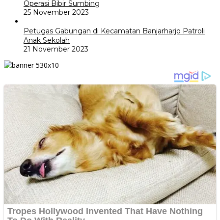
Operasi Bibir Sumbing
25 November 2023
Petugas Gabungan di Kecamatan Banjarharjo Patroli
Anak Sekolah
21 November 2023