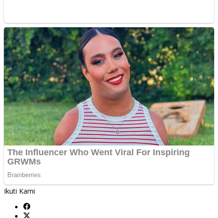
Ikuti Kami