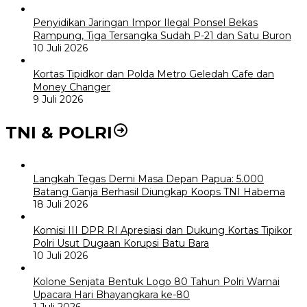
Penyidikan Jaringan Impor Ilegal Ponsel Bekas
Rampung, Tiga Tersangka Sudah P-21 dan Satu Buron
10 Juli 2026
Kortas Tipidkor dan Polda Metro Geledah Cafe dan
Money Changer
9 Juli 2026
TNI & POLRI
Langkah Tegas Demi Masa Depan Papua: 5.000
Batang Ganja Berhasil Diungkap Koops TNI Habema
18 Juli 2026
Komisi III DPR RI Apresiasi dan Dukung Kortas Tipikor
Polri Usut Dugaan Korupsi Batu Bara
10 Juli 2026
Kolone Senjata Bentuk Logo 80 Tahun Polri Warnai
Upacara Hari Bhayangkara ke-80
1 Juli 2026