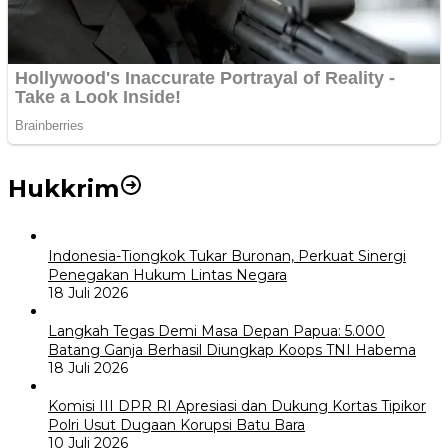
Hukkrim
Indonesia-Tiongkok Tukar Buronan, Perkuat Sinergi
Penegakan Hukum Lintas Negara
18 Juli 2026
Langkah Tegas Demi Masa Depan Papua: 5.000
Batang Ganja Berhasil Diungkap Koops TNI Habema
18 Juli 2026
Komisi III DPR RI Apresiasi dan Dukung Kortas Tipikor
Polri Usut Dugaan Korupsi Batu Bara
10 Juli 2026