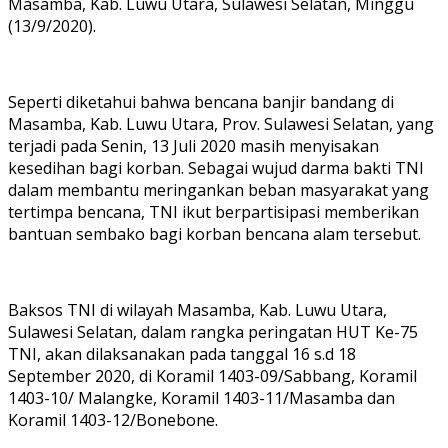
Masamba, Kab. Luwu Utara, Sulawesi Selatan, Minggu
(13/9/2020).
Seperti diketahui bahwa bencana banjir bandang di
Masamba, Kab. Luwu Utara, Prov. Sulawesi Selatan, yang
terjadi pada Senin, 13 Juli 2020 masih menyisakan
kesedihan bagi korban. Sebagai wujud darma bakti TNI
dalam membantu meringankan beban masyarakat yang
tertimpa bencana, TNI ikut berpartisipasi memberikan
bantuan sembako bagi korban bencana alam tersebut.
Baksos TNI di wilayah Masamba, Kab. Luwu Utara,
Sulawesi Selatan, dalam rangka peringatan HUT Ke-75
TNI, akan dilaksanakan pada tanggal 16 s.d 18
September 2020, di Koramil 1403-09/Sabbang, Koramil
1403-10/ Malangke, Koramil 1403-11/Masamba dan
Koramil 1403-12/Bonebone.