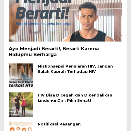
Ayo Menjadi Berarti!, Berarti Karena
Hidupmu Berharga
Miskonsepsi Penularan HIV, Jangan
Salah Kaprah Terhadap HIV
HIV Bisa Dicegah dan Dikendalikan :
Lindungi Diri, Pilih Sehat!
Notifikasi Pasangan