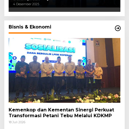
4 Desember 2025
Bisnis & Ekonomi
Kemenkop dan Kementan Sinergi Perkuat
Transformasi Petani Tebu Melalui KDKMP
18 Juli 2026