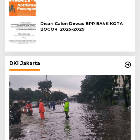
Dicari Calon Dewas BPR BANK KOTA
BOGOR 2025-2029
DKI Jakarta