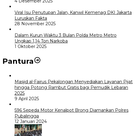
4 Desember 2025
Viral Isu Penutupan Jalan, Kanwil Kemenag DKI Jakarta
Luruskan Fakta
28 November 2025
Dalam Kurun Waktu 3 Bulan Polda Metro Metro
Ungkap 1,14 Ton Narkoba
1 Oktober 2025
Pantura
Masjid al-Fairus Pekalongan Menyediakan Layanan Pijat
hingga Potong Rambut Gratis bagi Pemudik Lebaran
2025
9 April 2025
596 Sepeda Motor Kenalpot Brong Diamankan Polres
Pubalingga
12 Januari 2024