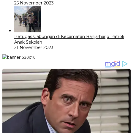
25 November 2023
Petugas Gabungan di Kecamatan Banjarharjo Patroli
Anak Sekolah
21 November 2023