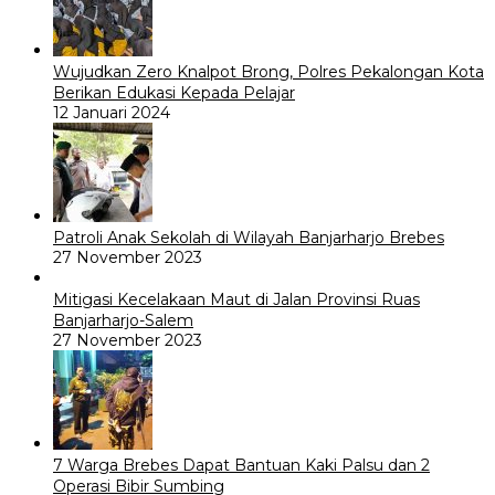
Wujudkan Zero Knalpot Brong, Polres Pekalongan Kota
Berikan Edukasi Kepada Pelajar
12 Januari 2024
Patroli Anak Sekolah di Wilayah Banjarharjo Brebes
27 November 2023
Mitigasi Kecelakaan Maut di Jalan Provinsi Ruas
Banjarharjo-Salem
27 November 2023
7 Warga Brebes Dapat Bantuan Kaki Palsu dan 2
Operasi Bibir Sumbing