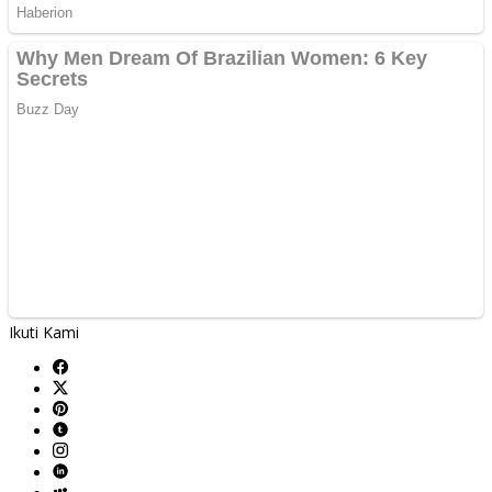
Ikuti Kami