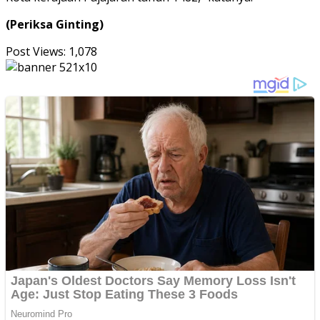
(Periksa Ginting)
Post Views:
1,078