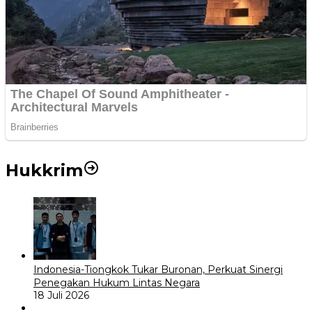
Hukkrim
Indonesia-Tiongkok Tukar Buronan, Perkuat Sinergi
Penegakan Hukum Lintas Negara
18 Juli 2026