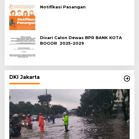
Notifikasi Pasangan
Dicari Calon Dewas BPR BANK KOTA
BOGOR 2025-2029
DKI Jakarta