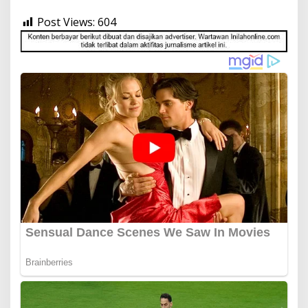
Post Views:
604