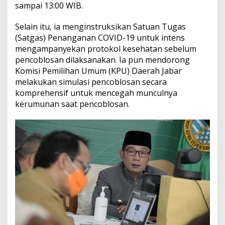
sampai 13:00 WIB.
Selain itu, ia menginstruksikan Satuan Tugas
(Satgas) Penanganan COVID-19 untuk intens
mengampanyekan protokol kesehatan sebelum
pencoblosan dilaksanakan. Ia pun mendorong
Komisi Pemilihan Umum (KPU) Daerah Jabar
melakukan simulasi pencoblosan secara
komprehensif untuk mencegah munculnya
kerumunan saat pencoblosan.