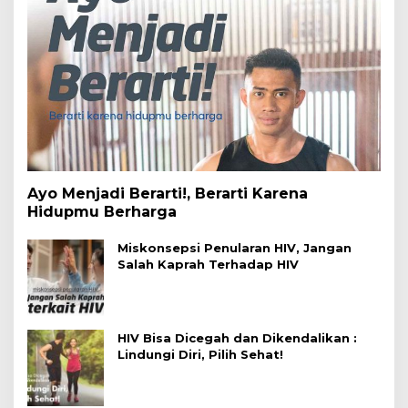
Ayo Menjadi Berarti!, Berarti Karena
Hidupmu Berharga
Miskonsepsi Penularan HIV, Jangan
Salah Kaprah Terhadap HIV
HIV Bisa Dicegah dan Dikendalikan :
Lindungi Diri, Pilih Sehat!