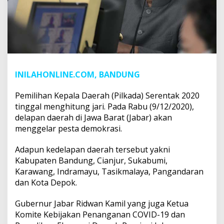
INILAHONLINE.COM, BANDUNG
Pemilihan Kepala Daerah (Pilkada) Serentak 2020
tinggal menghitung jari. Pada Rabu (9/12/2020),
delapan daerah di Jawa Barat (Jabar) akan
menggelar pesta demokrasi.
Adapun kedelapan daerah tersebut yakni
Kabupaten Bandung, Cianjur, Sukabumi,
Karawang, Indramayu, Tasikmalaya, Pangandaran
dan Kota Depok.
Gubernur Jabar Ridwan Kamil yang juga Ketua
Komite Kebijakan Penanganan COVID-19 dan