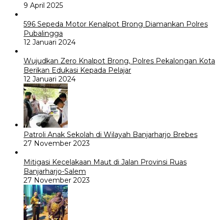
9 April 2025
596 Sepeda Motor Kenalpot Brong Diamankan Polres
Pubalingga
12 Januari 2024
Wujudkan Zero Knalpot Brong, Polres Pekalongan Kota
Berikan Edukasi Kepada Pelajar
12 Januari 2024
Patroli Anak Sekolah di Wilayah Banjarharjo Brebes
27 November 2023
Mitigasi Kecelakaan Maut di Jalan Provinsi Ruas
Banjarharjo-Salem
27 November 2023