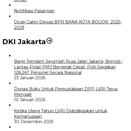
Notifikasi Pasangan
Dicari Calon Dewas BPR BANK KOTA BOGOR 2025-
2029
DKI Jakarta
Banjir Rendam Sejumlah Ruas Jalan Jakarta, Brimob–
Lantas–Polair PMJ Bergerak Cepat, Polri Siagakan
128.247 Personel Secara Nasional
23 Januari 2026
Donasi Buku Untuk Perpustakaan DPP LVRI Terus
Mengalir
10 Januari 2026
Ketika Ulang Tahun LVRI Didedikasikan untuk
Kemanusiaan
30 Desember 2025