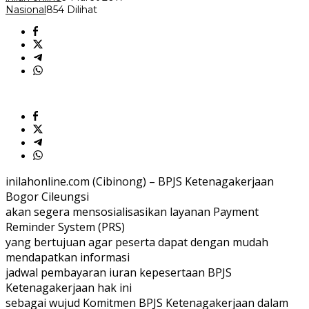
Nasional
854 Dilihat
inilahonline.com (Cibinong) – BPJS Ketenagakerjaan
Bogor Cileungsi
akan segera mensosialisasikan layanan Payment
Reminder System (PRS)
yang bertujuan agar peserta dapat dengan mudah
mendapatkan informasi
jadwal pembayaran iuran kepesertaan BPJS
Ketenagakerjaan hak ini
sebagai wujud Komitmen BPJS Ketenagakerjaan dalam