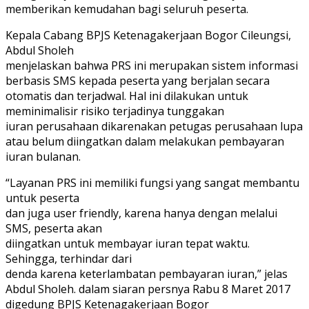
memberikan kemudahan bagi seluruh peserta.
Kepala Cabang BPJS Ketenagakerjaan Bogor Cileungsi,
Abdul Sholeh
menjelaskan bahwa PRS ini merupakan sistem informasi
berbasis SMS kepada peserta yang berjalan secara
otomatis dan terjadwal. Hal ini dilakukan untuk
meminimalisir risiko terjadinya tunggakan
iuran perusahaan dikarenakan petugas perusahaan lupa
atau belum diingatkan dalam melakukan pembayaran
iuran bulanan.
“Layanan PRS ini memiliki fungsi yang sangat membantu
untuk peserta
dan juga user friendly, karena hanya dengan melalui
SMS, peserta akan
diingatkan untuk membayar iuran tepat waktu.
Sehingga, terhindar dari
denda karena keterlambatan pembayaran iuran,” jelas
Abdul Sholeh. dalam siaran persnya Rabu 8 Maret 2017
digedung BPJS Ketenagakerjaan Bogor