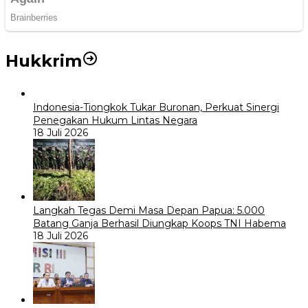
Hukkrim
Indonesia-Tiongkok Tukar Buronan, Perkuat Sinergi
Penegakan Hukum Lintas Negara
18 Juli 2026
Langkah Tegas Demi Masa Depan Papua: 5.000
Batang Ganja Berhasil Diungkap Koops TNI Habema
18 Juli 2026