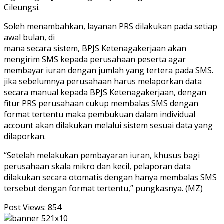
Cileungsi.
Soleh menambahkan, layanan PRS dilakukan pada setiap
awal bulan, di
mana secara sistem, BPJS Ketenagakerjaan akan
mengirim SMS kepada perusahaan peserta agar
membayar iuran dengan jumlah yang tertera pada SMS.
jika sebelumnya perusahaan harus melaporkan data
secara manual kepada BPJS Ketenagakerjaan, dengan
fitur PRS perusahaan cukup membalas SMS dengan
format tertentu maka pembukuan dalam individual
account akan dilakukan melalui sistem sesuai data yang
dilaporkan.
“Setelah melakukan pembayaran iuran, khusus bagi
perusahaan skala mikro dan kecil, pelaporan data
dilakukan secara otomatis dengan hanya membalas SMS
tersebut dengan format tertentu,” pungkasnya. (MZ)
Post Views:
854