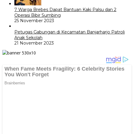
7 Warga Brebes Dapat Bantuan Kaki Palsu dan 2
Operasi Bibir Sumbing
25 November 2023
Petugas Gabungan di Kecamatan Banjarharjo Patroli
Anak Sekolah
21 November 2023