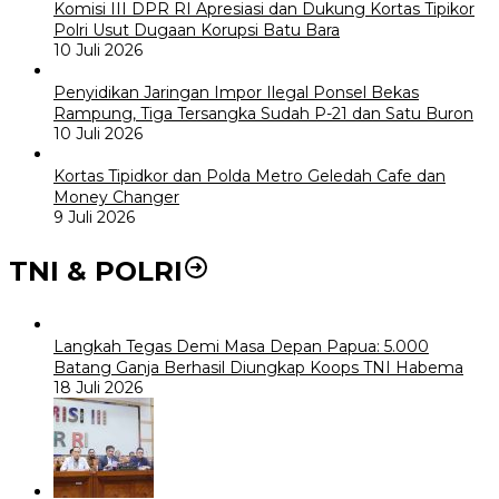
Komisi III DPR RI Apresiasi dan Dukung Kortas Tipikor
Polri Usut Dugaan Korupsi Batu Bara
10 Juli 2026
Penyidikan Jaringan Impor Ilegal Ponsel Bekas
Rampung, Tiga Tersangka Sudah P-21 dan Satu Buron
10 Juli 2026
Kortas Tipidkor dan Polda Metro Geledah Cafe dan
Money Changer
9 Juli 2026
TNI & POLRI
Langkah Tegas Demi Masa Depan Papua: 5.000
Batang Ganja Berhasil Diungkap Koops TNI Habema
18 Juli 2026