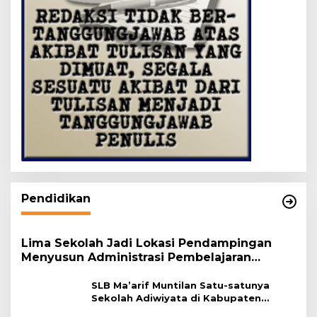
Pendidikan
Lima Sekolah Jadi Lokasi Pendampingan
Menyusun Administrasi Pembelajaran
Berbasis Lingkungan
SLB Ma’arif Muntilan Satu-satunya
Sekolah Adiwiyata di Kabupaten
Magelang