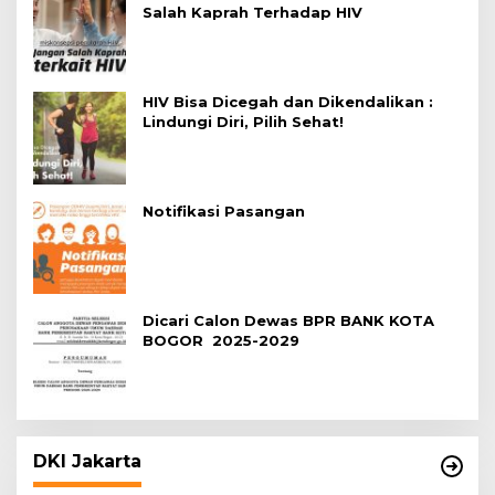
Salah Kaprah Terhadap HIV
HIV Bisa Dicegah dan Dikendalikan :
Lindungi Diri, Pilih Sehat!
Notifikasi Pasangan
Dicari Calon Dewas BPR BANK KOTA
BOGOR 2025-2029
DKI Jakarta