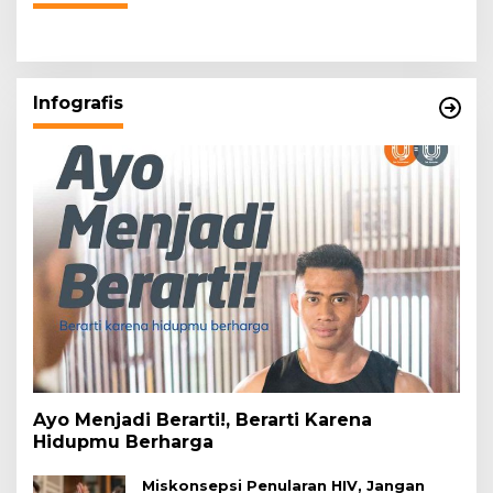
Infografis
Ayo Menjadi Berarti!, Berarti Karena
Hidupmu Berharga
Miskonsepsi Penularan HIV, Jangan