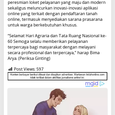
peresmian loket pelayanan yang maju dan modern
sekaligus meluncurkan inovasi-inovasi aplikasi
online yang terkait dengan pendaftaran tanah
online, termasuk menyediakan sarana prasarana
untuk warga berkebutuhan khusus.
“Selamat Hari Agraria dan Tata Ruang Nasional ke-
60 Semoga selalu memberikan pelayanan
terpercaya bagi masyarakat dengan melayani
secara profesional dan terpercaya,” harap Bima
Arya. (Periksa Ginting)
Post Views:
597