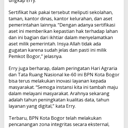
ungkap Erry.
Sertifikat hak pakai tersebut meliputi sekolahan,
taman, kantor dinas, kantor kelurahan, dan aset
pemerintahan lainnya. “Dengan adanya sertifikasi
aset ini memberikan kepastian hak terhadap lahan
dan ini bagian dari ikhtiar dalam menyelamatkan
aset milik pemerintah. Insya Allah tidak ada
gugatan karena sudah jelas dan pasti ini milik
Pemkot Bogor,” jelasnya.
Erry juga berharap, dalam peringatan Hari Agraria
dan Tata Ruang Nasional ke-60 ini BPN Kota Bogor
bisa terus melakukan inovasi layanan kepada
masyarakat. “Semoga instansi kita ini tambah maju
dalam melayani masyarakat. Arahnya sekarang
adalah tahun peningkatan kualitas data, tahun
layanan yang digital,” kata Erry.
Terbaru, BPN Kota Bogor telah melakukan
pencanangan zona integritas secara eksternal,