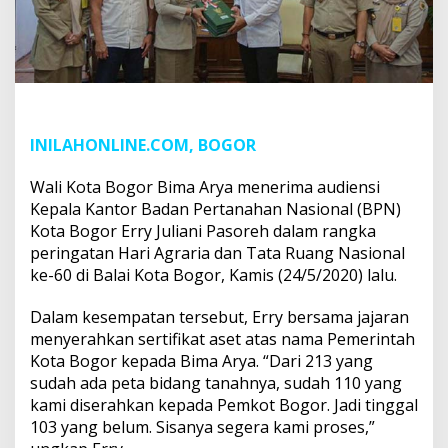
INILAHONLINE.COM, BOGOR
Wali Kota Bogor Bima Arya menerima audiensi
Kepala Kantor Badan Pertanahan Nasional (BPN)
Kota Bogor Erry Juliani Pasoreh dalam rangka
peringatan Hari Agraria dan Tata Ruang Nasional
ke-60 di Balai Kota Bogor, Kamis (24/5/2020) lalu.
Dalam kesempatan tersebut, Erry bersama jajaran
menyerahkan sertifikat aset atas nama Pemerintah
Kota Bogor kepada Bima Arya. “Dari 213 yang
sudah ada peta bidang tanahnya, sudah 110 yang
kami diserahkan kepada Pemkot Bogor. Jadi tinggal
103 yang belum. Sisanya segera kami proses,”