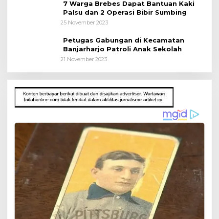
7 Warga Brebes Dapat Bantuan Kaki
Palsu dan 2 Operasi Bibir Sumbing
25 November 2023
Petugas Gabungan di Kecamatan
Banjarharjo Patroli Anak Sekolah
21 November 2023