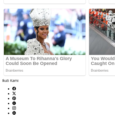
Ikuti Kami