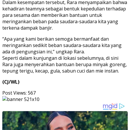
Dalam kesempatan tersebut, Rara menyampaikan bahwa
kehadiran teamnya sebagai bentuk kepedulian terhadap
para sesama dan memberikan bantuan untuk
meringankan beban pada saudara-saudara kita yang
terkena dampak banjir.
“Apa yang kami berikan semoga bermanfaat dan
meringankan sedikit beban saudara-saudara kita yang
ada di pengungsian ini,” ungkap Rara.
Seperti dalam kunjungan di lokasi sebelumnya, di sini
Rara juga menyerahkan bantuan berupa minyak goreng,
tepung terigu, kecap, gula, sabun cuci dan mie instan.
(CJ/WL)
Post Views:
567