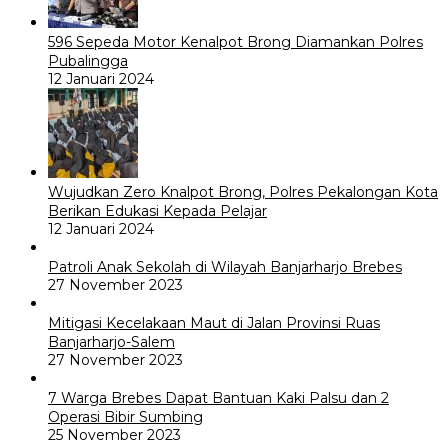
596 Sepeda Motor Kenalpot Brong Diamankan Polres
Pubalingga
12 Januari 2024
Wujudkan Zero Knalpot Brong, Polres Pekalongan Kota
Berikan Edukasi Kepada Pelajar
12 Januari 2024
Patroli Anak Sekolah di Wilayah Banjarharjo Brebes
27 November 2023
Mitigasi Kecelakaan Maut di Jalan Provinsi Ruas
Banjarharjo-Salem
27 November 2023
7 Warga Brebes Dapat Bantuan Kaki Palsu dan 2
Operasi Bibir Sumbing
25 November 2023