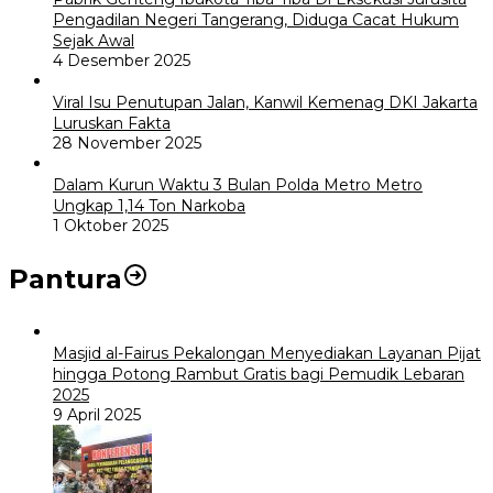
Pengadilan Negeri Tangerang, Diduga Cacat Hukum
Sejak Awal
4 Desember 2025
Viral Isu Penutupan Jalan, Kanwil Kemenag DKI Jakarta
Luruskan Fakta
28 November 2025
Dalam Kurun Waktu 3 Bulan Polda Metro Metro
Ungkap 1,14 Ton Narkoba
1 Oktober 2025
Pantura
Masjid al-Fairus Pekalongan Menyediakan Layanan Pijat
hingga Potong Rambut Gratis bagi Pemudik Lebaran
2025
9 April 2025