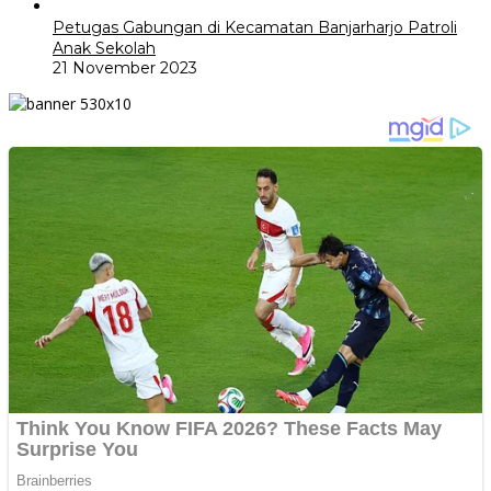
Petugas Gabungan di Kecamatan Banjarharjo Patroli
Anak Sekolah
21 November 2023