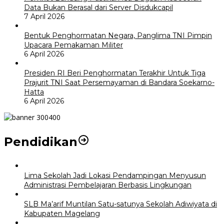
Data Bukan Berasal dari Server Disdukcapil
7 April 2026
Bentuk Penghormatan Negara, Panglima TNI Pimpin
Upacara Pemakaman Militer
6 April 2026
Presiden RI Beri Penghormatan Terakhir Untuk Tiga
Prajurit TNI Saat Persemayaman di Bandara Soekarno-
Hatta
6 April 2026
Pendidikan
Lima Sekolah Jadi Lokasi Pendampingan Menyusun
Administrasi Pembelajaran Berbasis Lingkungan
SLB Ma’arif Muntilan Satu-satunya Sekolah Adiwiyata di
Kabupaten Magelang