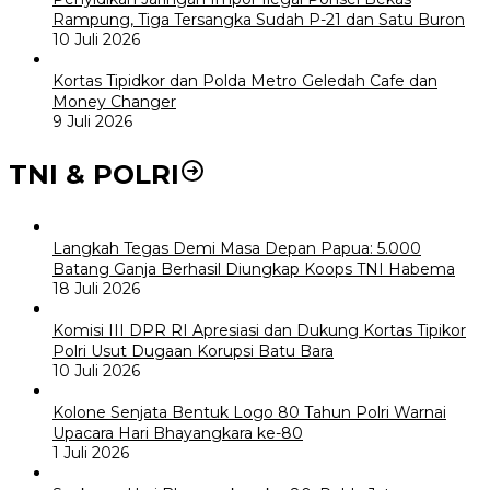
Rampung, Tiga Tersangka Sudah P-21 dan Satu Buron
10 Juli 2026
Kortas Tipidkor dan Polda Metro Geledah Cafe dan
Money Changer
9 Juli 2026
TNI & POLRI
Langkah Tegas Demi Masa Depan Papua: 5.000
Batang Ganja Berhasil Diungkap Koops TNI Habema
18 Juli 2026
Komisi III DPR RI Apresiasi dan Dukung Kortas Tipikor
Polri Usut Dugaan Korupsi Batu Bara
10 Juli 2026
Kolone Senjata Bentuk Logo 80 Tahun Polri Warnai
Upacara Hari Bhayangkara ke-80
1 Juli 2026