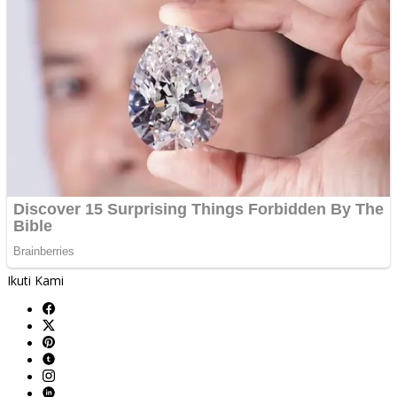
Ikuti Kami