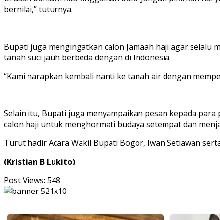
bernilai,” tuturnya.
Bupati juga mengingatkan calon Jamaah haji agar selalu 
tanah suci jauh berbeda dengan di Indonesia.
“Kami harapkan kembali nanti ke tanah air dengan memper
Selain itu, Bupati juga menyampaikan pesan kepada para
calon haji untuk menghormati budaya setempat dan menja
Turut hadir Acara Wakil Bupati Bogor, Iwan Setiawan ser
(Kristian B Lukito)
Post Views:
548