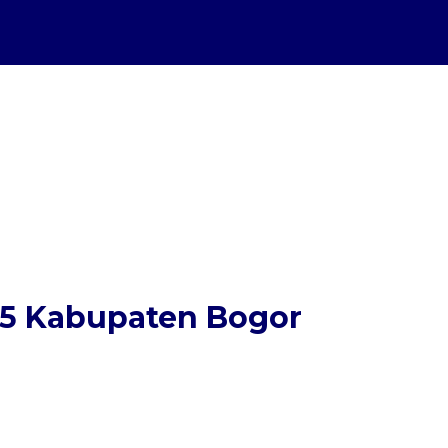
65 Kabupaten Bogor