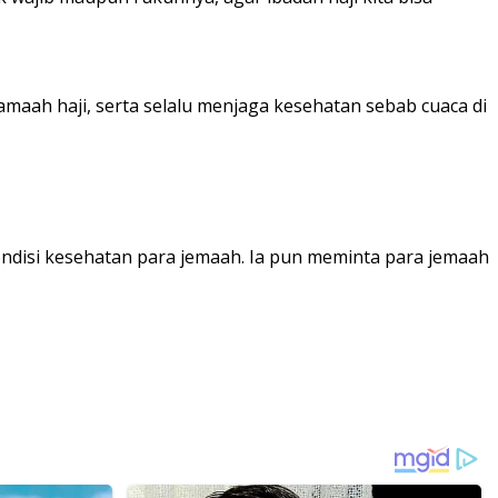
aah haji, serta selalu menjaga kesehatan sebab cuaca di
ndisi kesehatan para jemaah. Ia pun meminta para jemaah