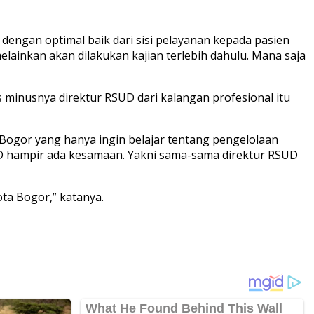
dengan optimal baik dari sisi pelayanan kepada pasien
lainkan akan dilakukan kajian terlebih dahulu. Mana saja
 minusnya direktur RSUD dari kalangan profesional itu
Bogor yang hanya ingin belajar tentang pengelolaan
D hampir ada kesamaan. Yakni sama-sama direktur RSUD
ta Bogor,” katanya.