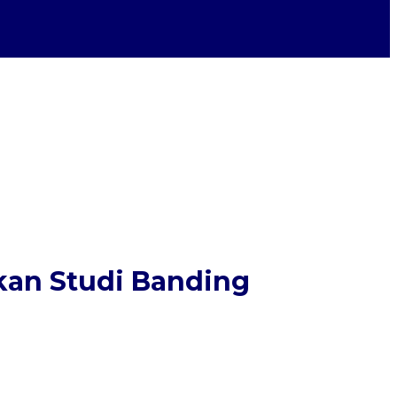
kan Studi Banding