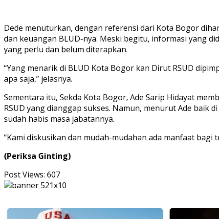
Dede menuturkan, dengan referensi dari Kota Bogor dihar
dan keuangan BLUD-nya. Meski begitu, informasi yang dida
yang perlu dan belum diterapkan.
“Yang menarik di BLUD Kota Bogor kan Dirut RSUD dipimpin
apa saja,” jelasnya.
Sementara itu, Sekda Kota Bogor, Ade Sarip Hidayat memb
RSUD yang dianggap sukses. Namun, menurut Ade baik di
sudah habis masa jabatannya.
“Kami diskusikan dan mudah-mudahan ada manfaat bagi tem
(Periksa Ginting)
Post Views:
607