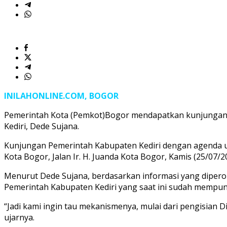
INILAHONLINE.COM, BOGOR
Pemerintah Kota (Pemkot)Bogor mendapatkan kunjungan st
Kediri, Dede Sujana.
Kunjungan Pemerintah Kabupaten Kediri dengan agenda uta
Kota Bogor, Jalan Ir. H. Juanda Kota Bogor, Kamis (25/07/2
Menurut Dede Sujana, berdasarkan informasi yang dipero
Pemerintah Kabupaten Kediri yang saat ini sudah mempuny
“Jadi kami ingin tau mekanismenya, mulai dari pengisian 
ujarnya.