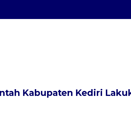
intah Kabupaten Kediri Laku