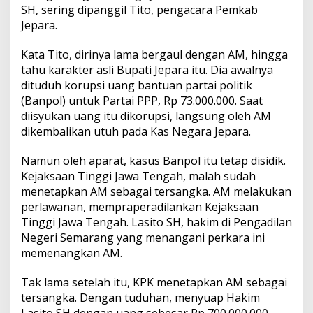
SH, sering dipanggil Tito, pengacara Pemkab
Jepara.
Kata Tito, dirinya lama bergaul dengan AM, hingga
tahu karakter asli Bupati Jepara itu. Dia awalnya
dituduh korupsi uang bantuan partai politik
(Banpol) untuk Partai PPP, Rp 73.000.000. Saat
diisyukan uang itu dikorupsi, langsung oleh AM
dikembalikan utuh pada Kas Negara Jepara.
Namun oleh aparat, kasus Banpol itu tetap disidik.
Kejaksaan Tinggi Jawa Tengah, malah sudah
menetapkan AM sebagai tersangka. AM melakukan
perlawanan, mempraperadilankan Kejaksaan
Tinggi Jawa Tengah. Lasito SH, hakim di Pengadilan
Negeri Semarang yang menangani perkara ini
memenangkan AM.
Tak lama setelah itu, KPK menetapkan AM sebagai
tersangka. Dengan tuduhan, menyuap Hakim