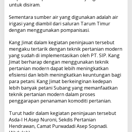
untuk disiram.
Sementara sumber air yang digunakan adalah air
irigasi yang diambil dari saluran Tarum Timur
dengan menggunakan pompanisasi.
Kang Jimat dalam kegiatan peninjauan tersebut
mengaku tertarik dengan teknik pertanian modern
yang sudah di implementasikan oleh PT. SIP. Kang
Jimat berharap dengan menggunakan teknik
pertanian modern dapat lebih meningkatkan
efisiensi dan lebih meningkatkan keuntungan bagi
para petani. Kang Jimat berkeinginan kedepan
lebih banyak petani Subang yang memanfaatkan
teknik pertanian modern dalam proses
penggarapan penanaman komoditi pertanian.
Turut hadir dalam kegiatan peninjauan tersebut
Asda-I H.Asep Nuroni, Sekdis Pertanian
Hendrawan, Camat Purwadadi Asep Sopnadi.