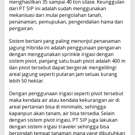
menghasilkan 35 sampai 40 ton silase. Keunggulan
dari PT SIP ini adalah sudah menggunakan
mekanisasi dari mulai pengolahan tanah,
penanaman, pemupukan, pengendalian hama dan
pengairan.
Sistem bertani yang paling menonjol penanaman
jagung Hibrida ini adalah penggunaan pengairan
dengan menggunakan sprinkle irigasi dengan
sistem pivot, panjang satu buah pivot adalah 400 m
dan pivot tersebut dapat bergerak mengelilingi
areal jagung seperti putaran jam seluas kurang
lebih 50 hektar.
Dengan penggunaan irigasi seperti pivot tersebut
maka kendala air atau kendala kekurangan air di
areal pertanian bisa di minimalis, sehingga
kapanpun akan tanam, air bisa tersedia. Selain
dengan sistem pivot irigasi, PT SIP juga lakukan
dengan sistem irigasi traveler sehingga bisa
berpindah tempat tanaman mana yang dibutuhkan