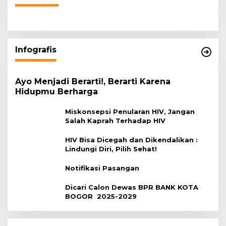
Infografis
Ayo Menjadi Berarti!, Berarti Karena
Hidupmu Berharga
Miskonsepsi Penularan HIV, Jangan
Salah Kaprah Terhadap HIV
HIV Bisa Dicegah dan Dikendalikan :
Lindungi Diri, Pilih Sehat!
Notifikasi Pasangan
Dicari Calon Dewas BPR BANK KOTA
BOGOR 2025-2029