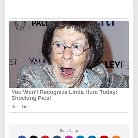
Ikuti Kami