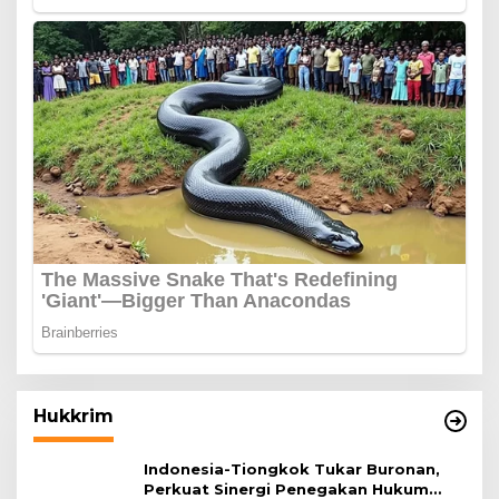
Hukkrim
Indonesia-Tiongkok Tukar Buronan,
Perkuat Sinergi Penegakan Hukum