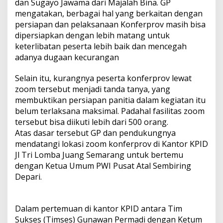
dan Sugayo Jawama dari Majalah Bina. GP
mengatakan, berbagai hal yang berkaitan dengan
persiapan dan pelaksanaan Konferprov masih bisa
dipersiapkan dengan lebih matang untuk
keterlibatan peserta lebih baik dan mencegah
adanya dugaan kecurangan
Selain itu, kurangnya peserta konferprov lewat
zoom tersebut menjadi tanda tanya, yang
membuktikan persiapan panitia dalam kegiatan itu
belum terlaksana maksimal. Padahal fasilitas zoom
tersebut bisa diikuti lebih dari 500 orang.
Atas dasar tersebut GP dan pendukungnya
mendatangi lokasi zoom konferprov di Kantor KPID
Jl Tri Lomba Juang Semarang untuk bertemu
dengan Ketua Umum PWI Pusat Atal Sembiring
Depari.
Dalam pertemuan di kantor KPID antara Tim
Sukses (Timses) Gunawan Permadi dengan Ketum