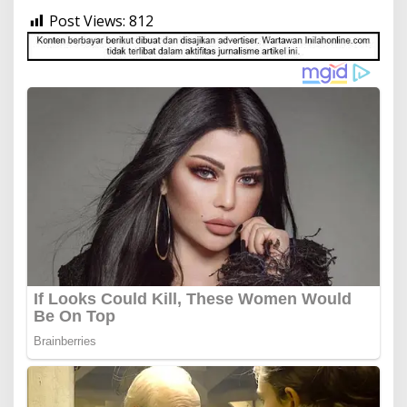
Post Views:
812