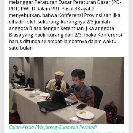
melanggar Peraturan Dasar Peraturan Dasar (PD-
PRT) PWI. Didalam PRT Pasal 33 ayat 2
menyebutkan, bahwa Konferensi Provinsi sah jika
dihadiri oleh sekurang-kurangnya 2/3 jumlah
anggota Biasa dengan ketentuan: Jika anggota
Biasa yang hadir kurang dari 2/3, maka Konferensi
harus ditunda selambat-lambatnya dalam waktu
satu bulan.
Calon Ketua PWI Jateng Gunawan Permadi