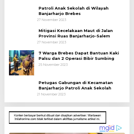
Patroli Anak Sekolah di Wilayah
Banjarharjo Brebes
27 November 2023
Mitigasi Kecelakaan Maut di Jalan
Provinsi Ruas Banjarharjo-Salem
27 November 2023
7 Warga Brebes Dapat Bantuan Kaki
Palsu dan 2 Operasi Bibir Sumbing
25 November 2023
Petugas Gabungan di Kecamatan
Banjarharjo Patroli Anak Sekolah
21 November 2023