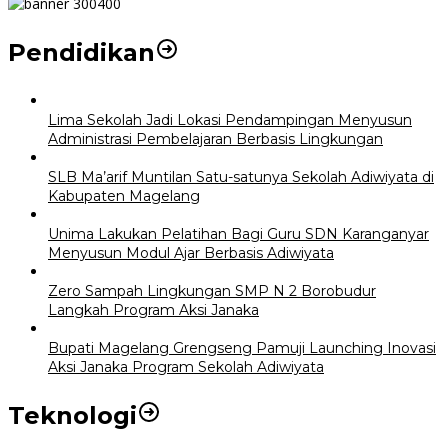
Pendidikan
Lima Sekolah Jadi Lokasi Pendampingan Menyusun
Administrasi Pembelajaran Berbasis Lingkungan
SLB Ma’arif Muntilan Satu-satunya Sekolah Adiwiyata di
Kabupaten Magelang
Unima Lakukan Pelatihan Bagi Guru SDN Karanganyar
Menyusun Modul Ajar Berbasis Adiwiyata
Zero Sampah Lingkungan SMP N 2 Borobudur
Langkah Program Aksi Janaka
Bupati Magelang Grengseng Pamuji Launching Inovasi
Aksi Janaka Program Sekolah Adiwiyata
Teknologi