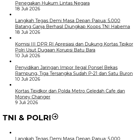
Penegakan Hukum Lintas Negara
18 Juli 2026
Langkah Tegas Demi Masa Depan Papua: 5.000
Batang Ganja Berhasil Diungkap Koops TNI Habema
18 Juli 2026
Komisi III DPR RI Apresiasi dan Dukung Kortas Tipikor
Polri Usut Dugaan Korupsi Batu Bara
10 Juli 2026
Penyidikan Jaringan Impor Ilegal Ponsel Bekas
Rampung, Tiga Tersangka Sudah P-21 dan Satu Buron
10 Juli 2026
Kortas Tipidkor dan Polda Metro Geledah Cafe dan
Money Changer
9 Juli 2026
TNI & POLRI
Langkah Tegas Demi Masa Depan Papua: 5.000