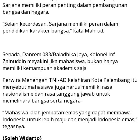
Sarjana memiliki peran penting dalam pembangunan
bangsa dan negara.
“Selain kecerdasan, Sarjana memiliki peran dalam
pendidikan karakter bangsa,” kata Mahfud.
Senada, Danrem 083/Baladhika Jaya, Kolonel Inf
Zainuddin meyakini jika mahasiswa, bukan hanya
memiliki kemampuan akademis saja.
Perwira Menengah TNI-AD kelahiran Kota Palembang itu
menyebut mahasiswa juga harus memiliki rasa
nasionalisme dan rasa tanggung jawab untuk
memelihara bangsa serta negara.
“Mahasiwa ialah jembatan emas yang dapat membawa
Indonesia untuk lebih maju dan menjadi Indonesia emas,”
tegasnya.
(Soleh Widarto)