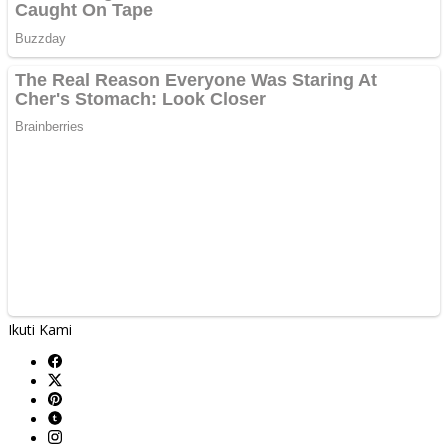
Ikuti Kami