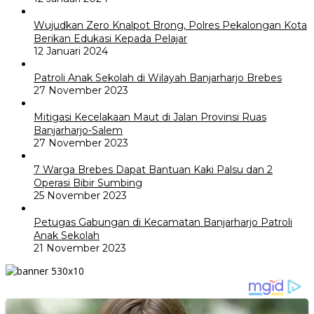
Wujudkan Zero Knalpot Brong, Polres Pekalongan Kota
Berikan Edukasi Kepada Pelajar
12 Januari 2024
Patroli Anak Sekolah di Wilayah Banjarharjo Brebes
27 November 2023
Mitigasi Kecelakaan Maut di Jalan Provinsi Ruas
Banjarharjo-Salem
27 November 2023
7 Warga Brebes Dapat Bantuan Kaki Palsu dan 2
Operasi Bibir Sumbing
25 November 2023
Petugas Gabungan di Kecamatan Banjarharjo Patroli
Anak Sekolah
21 November 2023