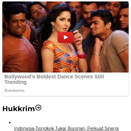
Hukkrim
Indonesia-Tiongkok Tukar Buronan, Perkuat Sinergi