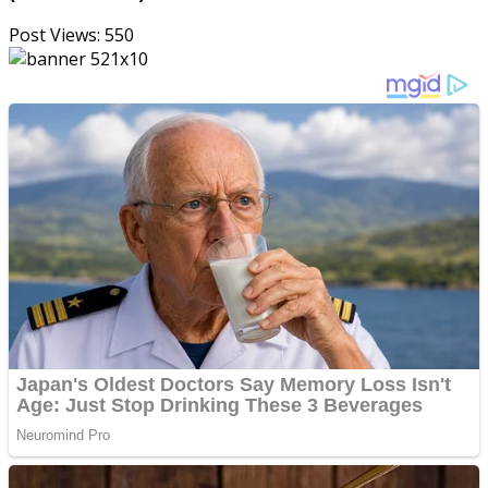
Post Views:
550