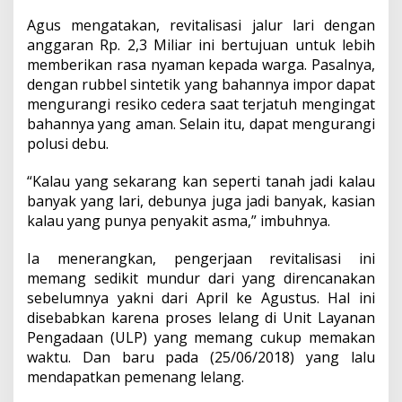
Agus mengatakan, revitalisasi jalur lari dengan
anggaran Rp. 2,3 Miliar ini bertujuan untuk lebih
memberikan rasa nyaman kepada warga. Pasalnya,
dengan rubbel sintetik yang bahannya impor dapat
mengurangi resiko cedera saat terjatuh mengingat
bahannya yang aman. Selain itu, dapat mengurangi
polusi debu.
“Kalau yang sekarang kan seperti tanah jadi kalau
banyak yang lari, debunya juga jadi banyak, kasian
kalau yang punya penyakit asma,” imbuhnya.
Ia menerangkan, pengerjaan revitalisasi ini
memang sedikit mundur dari yang direncanakan
sebelumnya yakni dari April ke Agustus. Hal ini
disebabkan karena proses lelang di Unit Layanan
Pengadaan (ULP) yang memang cukup memakan
waktu. Dan baru pada (25/06/2018) yang lalu
mendapatkan pemenang lelang.