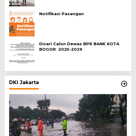
Notifikasi Pasangan
Dicari Calon Dewas BPR BANK KOTA
BOGOR 2025-2029
DKI Jakarta