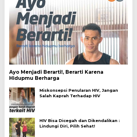
Ayo Menjadi Berarti!, Berarti Karena
Hidupmu Berharga
Miskonsepsi Penularan HIV, Jangan
Salah Kaprah Terhadap HIV
HIV Bisa Dicegah dan Dikendalikan :
Lindungi Diri, Pilih Sehat!