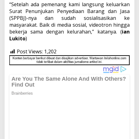
“Setelah ada pemenang kami langsung keluarkan
Surat Penunjukan Penyediaan Barang dan Jasa
(SPPBJ)-nya dan sudah sosialisasikan ke
masyarakat. Baik di media sosial, videotron hingga
bekerja sama dengan kelurahan,” katanya. (
ian
Lukito
)
Post Views:
1,202