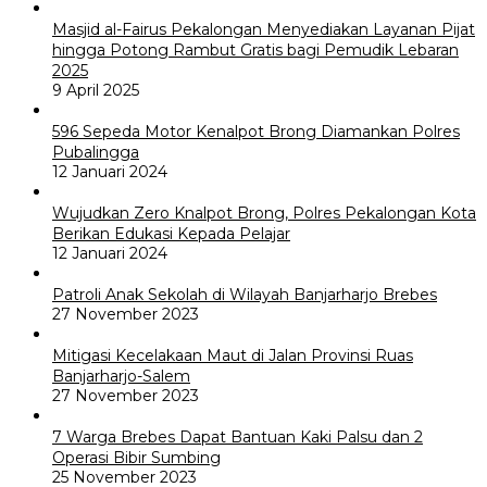
Masjid al-Fairus Pekalongan Menyediakan Layanan Pijat
hingga Potong Rambut Gratis bagi Pemudik Lebaran
2025
9 April 2025
596 Sepeda Motor Kenalpot Brong Diamankan Polres
Pubalingga
12 Januari 2024
Wujudkan Zero Knalpot Brong, Polres Pekalongan Kota
Berikan Edukasi Kepada Pelajar
12 Januari 2024
Patroli Anak Sekolah di Wilayah Banjarharjo Brebes
27 November 2023
Mitigasi Kecelakaan Maut di Jalan Provinsi Ruas
Banjarharjo-Salem
27 November 2023
7 Warga Brebes Dapat Bantuan Kaki Palsu dan 2
Operasi Bibir Sumbing
25 November 2023