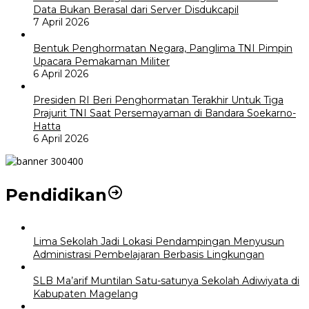
Data Bukan Berasal dari Server Disdukcapil
7 April 2026
Bentuk Penghormatan Negara, Panglima TNI Pimpin
Upacara Pemakaman Militer
6 April 2026
Presiden RI Beri Penghormatan Terakhir Untuk Tiga
Prajurit TNI Saat Persemayaman di Bandara Soekarno-
Hatta
6 April 2026
Pendidikan
Lima Sekolah Jadi Lokasi Pendampingan Menyusun
Administrasi Pembelajaran Berbasis Lingkungan
SLB Ma’arif Muntilan Satu-satunya Sekolah Adiwiyata di
Kabupaten Magelang