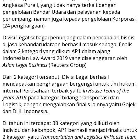
Angkasa Pura I, yang tidak hanya terkait dengan
pengelolaan Bandar Udara dan pelayanan kepada
penumpang, namun juga kepada pengelolaan Korporasi
(24 penghargaan).
Divisi Legal sebagai penunjang dalam pencapaian bisnis
di jasa kebandarudaraan berhasil masuk sebagai finalis
dalam 2 kategori yang diikuti AP1 dalam ajang
Indonesian Law Award 2019 yang diselenggaran oleh
Asian Legal Business
(Reuters Group).
Dari 2 kategori tersebut, Divisi Legal berhasil
mendapatkan penghargaan bergengsi untuk tim hukum
internal Perusahaan terbaik yaitu
In House Team of the
years 2019
pada kategori bidang transportasi dan
Logistik, dengan mengalahkan finalis lainnya yaitu Gojek
dan DHL Indonesia.
Di tahun ini terdapat 38 kategori yang diikuti oleh
individu dan kelompok, AP1 berhasil menjadi finalis untuk
2 kategori yaitu
Transportation and Logistics In-House Team