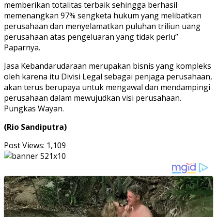
memberikan totalitas terbaik sehingga berhasil
memenangkan 97% sengketa hukum yang melibatkan
perusahaan dan menyelamatkan puluhan triliun uang
perusahaan atas pengeluaran yang tidak perlu”
Paparnya.
Jasa Kebandarudaraan merupakan bisnis yang kompleks
oleh karena itu Divisi Legal sebagai penjaga perusahaan,
akan terus berupaya untuk mengawal dan mendampingi
perusahaan dalam mewujudkan visi perusahaan.
Pungkas Wayan.
(Rio Sandiputra)
Post Views:
1,109