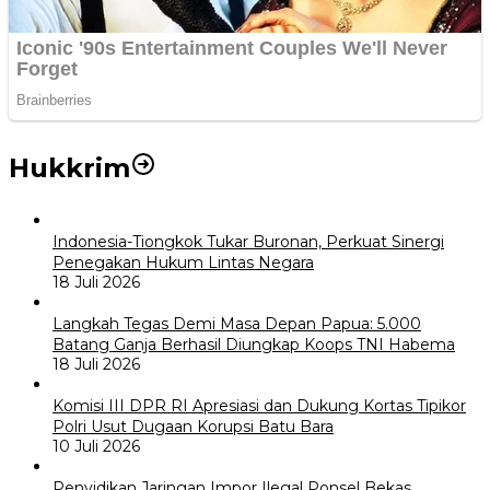
Hukkrim
Indonesia-Tiongkok Tukar Buronan, Perkuat Sinergi
Penegakan Hukum Lintas Negara
18 Juli 2026
Langkah Tegas Demi Masa Depan Papua: 5.000
Batang Ganja Berhasil Diungkap Koops TNI Habema
18 Juli 2026
Komisi III DPR RI Apresiasi dan Dukung Kortas Tipikor
Polri Usut Dugaan Korupsi Batu Bara
10 Juli 2026
Penyidikan Jaringan Impor Ilegal Ponsel Bekas