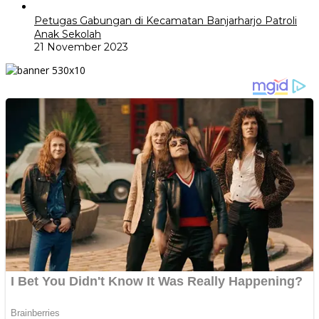
Petugas Gabungan di Kecamatan Banjarharjo Patroli
Anak Sekolah
21 November 2023