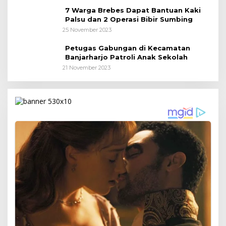
7 Warga Brebes Dapat Bantuan Kaki
Palsu dan 2 Operasi Bibir Sumbing
25 November 2023
Petugas Gabungan di Kecamatan
Banjarharjo Patroli Anak Sekolah
21 November 2023