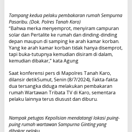
Tampang kedua pelaku pembakaran rumah Sempurna
Pasaribu. (Dok. Polres Tanah Karo)
“Bahwa merka menyemprot, menyiram campuran
solar dan Pertalite ke rumah dan dinding-dinding
depan maupun di samping ke arah kamar korban.
Yang ke arah kamar korban tidak hanya disemprot,
tapi buka-tutupnya kemudian disiram di dalam,
kemudian dibakar,” kata Agung
Saat konferensi pers di Mapolres Tanah Karo,
dilansir detikSumut, Senin (8/7/2024), Fakta-fakta
dua tersangka diduga melakukan pembakaran
rumah Wartawan Tribata TV di Karo, sementara
pelaku lainnya terus diusust dan diburu.
Nampak petugas Kepolisian mendatangi lokasi puing-
puing rumah wartawan Sampurna Ginting yang
dibakar pelaku.