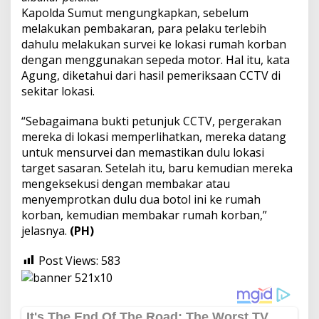
Kapolda Sumut mengungkapkan, sebelum
melakukan pembakaran, para pelaku terlebih
dahulu melakukan survei ke lokasi rumah korban
dengan menggunakan sepeda motor. Hal itu, kata
Agung, diketahui dari hasil pemeriksaan CCTV di
sekitar lokasi.
“Sebagaimana bukti petunjuk CCTV, pergerakan
mereka di lokasi memperlihatkan, mereka datang
untuk mensurvei dan memastikan dulu lokasi
target sasaran. Setelah itu, baru kemudian mereka
mengeksekusi dengan membakar atau
menyemprotkan dulu dua botol ini ke rumah
korban, kemudian membakar rumah korban,”
jelasnya.
(PH)
Post Views:
583