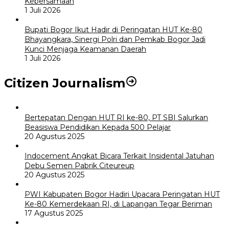
Kebersamaan
1 Juli 2026
Bupati Bogor Ikut Hadir di Peringatan HUT Ke-80
Bhayangkara, Sinergi Polri dan Pemkab Bogor Jadi
Kunci Menjaga Keamanan Daerah
1 Juli 2026
Citizen Journalism
Bertepatan Dengan HUT RI ke-80, PT SBI Salurkan
Beasiswa Pendidikan Kepada 500 Pelajar
20 Agustus 2025
Indocement Angkat Bicara Terkait Insidental Jatuhan
Debu Semen Pabrik Citeureup
20 Agustus 2025
PWI Kabupaten Bogor Hadiri Upacara Peringatan HUT
Ke-80 Kemerdekaan RI, di Lapangan Tegar Beriman
17 Agustus 2025