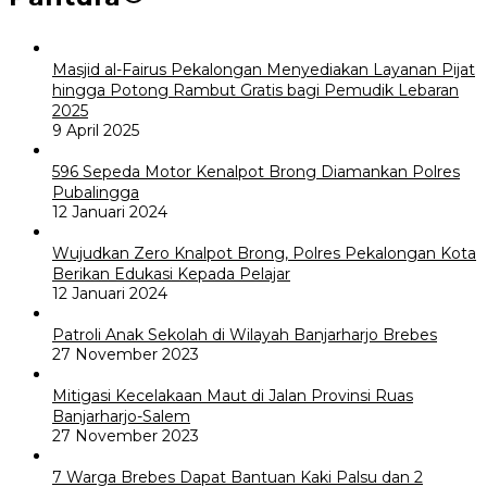
Masjid al-Fairus Pekalongan Menyediakan Layanan Pijat
hingga Potong Rambut Gratis bagi Pemudik Lebaran
2025
9 April 2025
596 Sepeda Motor Kenalpot Brong Diamankan Polres
Pubalingga
12 Januari 2024
Wujudkan Zero Knalpot Brong, Polres Pekalongan Kota
Berikan Edukasi Kepada Pelajar
12 Januari 2024
Patroli Anak Sekolah di Wilayah Banjarharjo Brebes
27 November 2023
Mitigasi Kecelakaan Maut di Jalan Provinsi Ruas
Banjarharjo-Salem
27 November 2023
7 Warga Brebes Dapat Bantuan Kaki Palsu dan 2