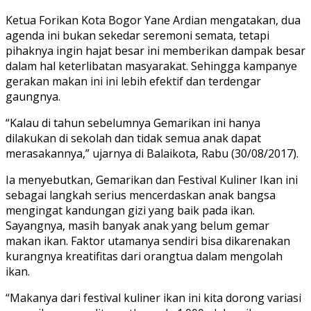
Ketua Forikan Kota Bogor Yane Ardian mengatakan, dua
agenda ini bukan sekedar seremoni semata, tetapi
pihaknya ingin hajat besar ini memberikan dampak besar
dalam hal keterlibatan masyarakat. Sehingga kampanye
gerakan makan ini ini lebih efektif dan terdengar
gaungnya.
“Kalau di tahun sebelumnya Gemarikan ini hanya
dilakukan di sekolah dan tidak semua anak dapat
merasakannya,” ujarnya di Balaikota, Rabu (30/08/2017).
Ia menyebutkan, Gemarikan dan Festival Kuliner Ikan ini
sebagai langkah serius mencerdaskan anak bangsa
mengingat kandungan gizi yang baik pada ikan.
Sayangnya, masih banyak anak yang belum gemar
makan ikan. Faktor utamanya sendiri bisa dikarenakan
kurangnya kreatifitas dari orangtua dalam mengolah
ikan.
“Makanya dari festival kuliner ikan ini kita dorong variasi