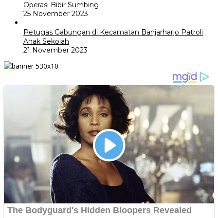
Operasi Bibir Sumbing
25 November 2023
Petugas Gabungan di Kecamatan Banjarharjo Patroli
Anak Sekolah
21 November 2023