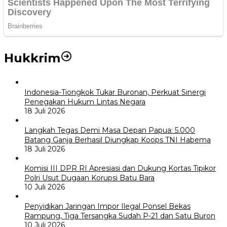
Hukkrim
Indonesia-Tiongkok Tukar Buronan, Perkuat Sinergi
Penegakan Hukum Lintas Negara
18 Juli 2026
Langkah Tegas Demi Masa Depan Papua: 5.000
Batang Ganja Berhasil Diungkap Koops TNI Habema
18 Juli 2026
Komisi III DPR RI Apresiasi dan Dukung Kortas Tipikor
Polri Usut Dugaan Korupsi Batu Bara
10 Juli 2026
Penyidikan Jaringan Impor Ilegal Ponsel Bekas
Rampung, Tiga Tersangka Sudah P-21 dan Satu Buron
10 Juli 2026