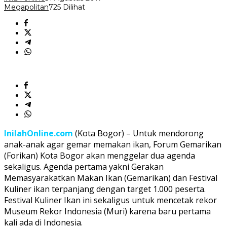
Megapolitan
725 Dilihat
InilahOnline.com
(Kota Bogor) – Untuk mendorong
anak-anak agar gemar memakan ikan, Forum Gemarikan
(Forikan) Kota Bogor akan menggelar dua agenda
sekaligus. Agenda pertama yakni Gerakan
Memasyarakatkan Makan Ikan (Gemarikan) dan Festival
Kuliner ikan terpanjang dengan target 1.000 peserta.
Festival Kuliner Ikan ini sekaligus untuk mencetak rekor
Museum Rekor Indonesia (Muri) karena baru pertama
kali ada di Indonesia.